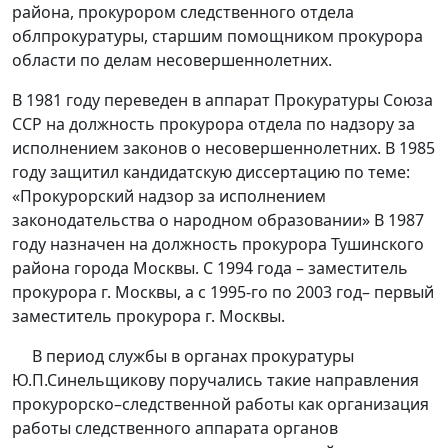
района, прокурором следственного отдела
облпрокуратуры, старшим помощником прокурора
области по делам несовершеннолетних.
В 1981 году переведен в аппарат Прокуратуры Союза
ССР на должность прокурора отдела по надзору за
исполнением законов о несовершеннолетних. В 1985
году защитил кандидатскую диссертацию по теме:
«Прокурорский надзор за исполнением
законодательства о народном образовании» В 1987
году назначен на должность прокурора Тушинского
района города Москвы. С 1994 года – заместитель
прокурора г. Москвы, а с 1995-го по 2003 год– первый
заместитель прокурора г. Москвы.
В период службы в органах прокуратуры
Ю.П.Синельщикову поручались такие направления
прокурорско–следственной работы как организация
работы следственного аппарата органов