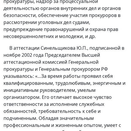
прокуратуры, надзор за процессуальной
деятельностью органов внутренних дел и органов
безопасности, обеспечение участия прокуроров в
рассмотрении уголовных дел судами,
предупреждение правонарушений и охрана прав
несовершеннолетних и молодежи, и др.
В аттестации Синельщикова Ю.П., подписанной в
ноябре 2002 года Председателем Высшей
аттестационной комиссией Генеральной
прокуратуры и Генеральным прокурором РФ
указывалось: «…За время работы проявил себя
квалифицированным, трудолюбивым, энергичным и
инициативным руководителем, умелым
организатором. Его отличает высокое чувство
ответственности за исполнение служебных
обязанностей, требовательность к себе и
подчиненным. Обладая значительным
профессиональным и жизненным опытом, умеет с