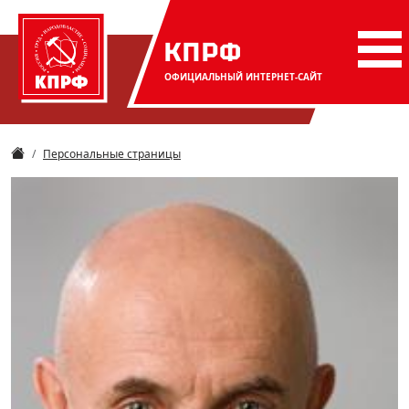
КПРФ
ОФИЦИАЛЬНЫЙ
ИНТЕРНЕТ-САЙТ
Персональные страницы