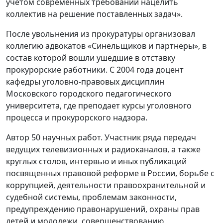
учетом современных требований нацелить
коллектив на решение поставленных задач».
После увольнения из прокуратуры организовал
коллегию адвокатов «Синельщиков и партнеры», в
состав которой вошли ушедшие в отставку
прокурорские работники. С 2004 года доцент
кафедры уголовно-правовых дисциплин
Московского городского педагогического
университета, где преподает курсы уголовного
процесса и прокурорского надзора.
Автор 50 научных работ. Участник ряда передач
ведущих телевизионных и радиоканалов, а также
круглых столов, интервью и иных публикаций
посвященных правовой реформе в России, борьбе с
коррупцией, деятельности правоохранительной и
судебной системы, проблемам законности,
предупреждению правонарушений, охраны прав
детей и молодежи, совершенствованию