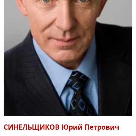
СИНЕЛЬЩИКОВ
Юрий Петрович