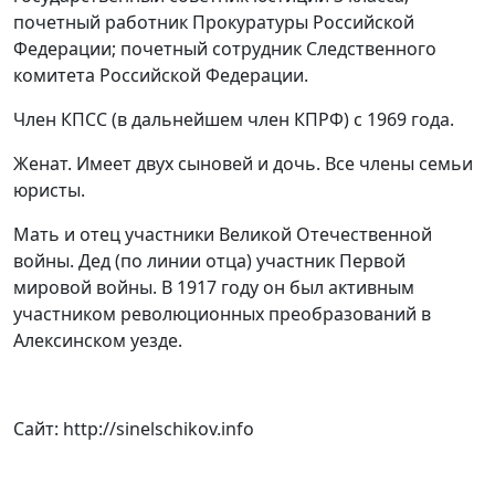
почетный работник Прокуратуры Российской
Федерации; почетный сотрудник Следственного
комитета Российской Федерации.
Член КПСС (в дальнейшем член КПРФ) с 1969 года.
Женат. Имеет двух сыновей и дочь. Все члены семьи
юристы.
Мать и отец участники Великой Отечественной
войны. Дед (по линии отца) участник Первой
мировой войны. В 1917 году он был активным
участником революционных преобразований в
Алексинском уезде.
Сайт: http://sinelschikov.info