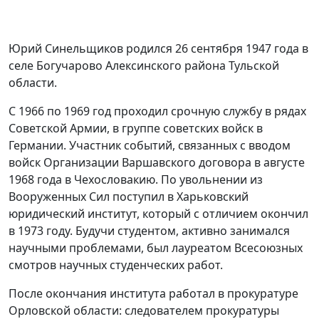
Юрий Синельщиков родился 26 сентября 1947 года в
селе Богучарово Алексинского района Тульской
области.
С 1966 по 1969 год проходил срочную службу в рядах
Советской Армии, в группе советских войск в
Германии. Участник событий, связанных с вводом
войск Организации Варшавского договора в августе
1968 года в Чехословакию. По увольнении из
Вооруженных Сил поступил в Харьковский
юридический институт, который с отличием окончил
в 1973 году. Будучи студентом, активно занимался
научными проблемами, был лауреатом Всесоюзных
смотров научных студенческих работ.
После окончания института работал в прокуратуре
Орловской области: следователем прокуратуры