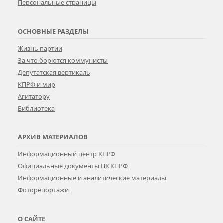
Персональные страницы
ОСНОВНЫЕ РАЗДЕЛЫ
Жизнь партии
За что борются коммунисты
Депутатская вертикаль
КПРФ и мир
Агитатору
Библиотека
АРХИВ МАТЕРИАЛОВ
Информационный центр КПРФ
Официальные документы ЦК КПРФ
Информационные и аналитические материалы
Фоторепортажи
О САЙТЕ