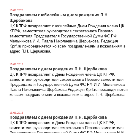
15.06.2020
Поздравляем с юбилейным днем рождения П.Н.
Щербакова
ЦК КПРФ поздравляет с юбилейным Днем Рождения члена ЦК
КПРФ, заместителя руководителя секретариата Первого
заместителя Председателя Государственной Думы ФС РФ
Мельникова И.И. Павла Николаевича Щербакова. Редакция
Kprf.ru присоединяется ко всем поздравлениям и пожеланиям в
адрес П.Н. Щербакова.
15.06.2019
Поздравляем с днем рождения П.Н. Щербакова
ЦК КПРФ поздравляет с Днем Рождения члена ЦК КПРФ,
заместителя руководителя секретариата Первого заместителя
Председателя Государственной Думы ФС РФ И.И. Мельникова
Павла Николаевича Щербакова.Редакция Kprf.ru присоединяется
ко всем поздравлениям и пожеланиям в адрес П.Н. Щербакова.
…
15.06.2018
Поздравляем с днем рождения П.Н. Щербакова
ЦК КПРФ поздравляет с Днем Рождения члена ЦК КПРФ,
заместителя руководителя секретариата Первого заместителя
Председателя Государственной Думы ФС РФ Мельникова И.И.