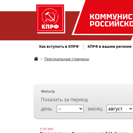
КОММУНИС
РОССИЙСК
Как вступить в КПРФ
КПРФ в вашем регионе
Персональные страницы
Фильтр
Показать за период
день
месяц
27.07.2025