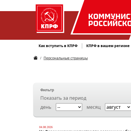
КОММУНИС
РОССИЙСК
Как вступить в КПРФ
КПРФ в вашем регионе
Персональные страницы
Фильтр
Показать за период
день
месяц
04.08.2026