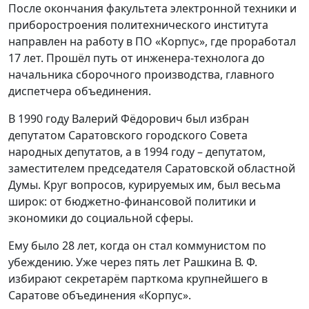
После окончания факультета электронной техники и
приборостроения политехнического института
направлен на работу в ПО «Корпус», где проработал
17 лет. Прошёл путь от инженера-технолога до
начальника сборочного производства, главного
диспетчера объединения.
В 1990 году Валерий Фёдорович был избран
депутатом Саратовского городского Совета
народных депутатов, а в 1994 году – депутатом,
заместителем председателя Саратовской областной
Думы. Круг вопросов, курируемых им, был весьма
широк: от бюджетно-финансовой политики и
экономики до социальной сферы.
Ему было 28 лет, когда он стал коммунистом по
убеждению. Уже через пять лет Рашкина В. Ф.
избирают секретарём парткома крупнейшего в
Саратове объединения «Корпус».