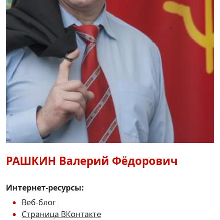
РАШКИН
Валерий Фёдорович
Интернет-ресурсы:
Веб-блог
Страница ВКонтакте