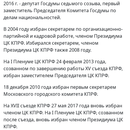
2016 г. - депутат Госдумы седьмого созыва, первый
заместитель Председателя Комитета Госдумы по
делам национальностей.
В 2004 году избран секретарем по организационно-
партийной и кадровой работе, членом Президиума
ЦК КПРФ. Избирался секретарем, членом
Президиума ЦК КПРФ также 2008 году.
На I Пленуме ЦК КПРФ 24 февраля 2013 года,
созванном по завершению работы XV съезда КПРФ,
избран заместителем Председателя ЦК КПРФ.
18 декабря 2010 года избран первым секретарем
Московского городского комитета КПРФ.
На XVII съезде КПРФ 27 мая 2017 года вновь избран
членом ЦК КПРФ. На I Пленуме ЦК КПРФ, созванном
после съезда, вновь избран членом Президиума ЦК
КПРФ.