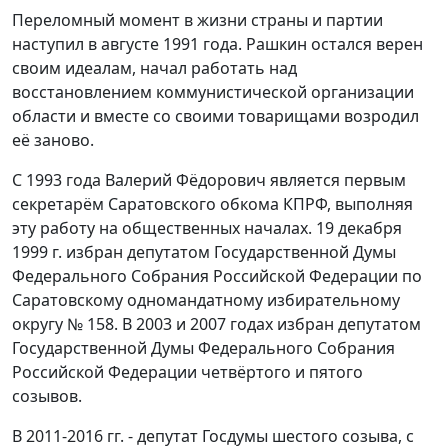
Переломный момент в жизни страны и партии
наступил в августе 1991 года. Рашкин остался верен
своим идеалам, начал работать над
восстановлением коммунистической организации
области и вместе со своими товарищами возродил
её заново.
С 1993 года Валерий Фёдорович является первым
секретарём Саратовского обкома КПРФ, выполняя
эту работу на общественных началах. 19 декабря
1999 г. избран депутатом Государственной Думы
Федерального Собрания Российской Федерации по
Саратовскому одномандатному избирательному
округу № 158. В 2003 и 2007 годах избран депутатом
Государственной Думы Федерального Собрания
Российской Федерации четвёртого и пятого
созывов.
В 2011-2016 гг. - депутат Госдумы шестого созыва, с