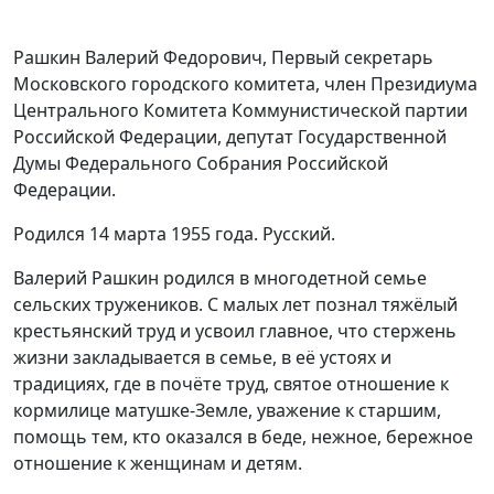
Рашкин Валерий Федорович, Первый секретарь
Московского городского комитета, член Президиума
Центрального Комитета Коммунистической партии
Российской Федерации, депутат Государственной
Думы Федерального Собрания Российской
Федерации.
Родился 14 марта 1955 года. Русский.
Валерий Рашкин родился в многодетной семье
сельских тружеников. С малых лет познал тяжёлый
крестьянский труд и усвоил главное, что стержень
жизни закладывается в семье, в её устоях и
традициях, где в почёте труд, святое отношение к
кормилице матушке-Земле, уважение к старшим,
помощь тем, кто оказался в беде, нежное, бережное
отношение к женщинам и детям.