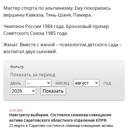
Мастер спорта по альпинизму. Ему покорились
вершины Кавказа, Тянь-Шаня, Памира.
Чемпион России 1984 года. Бронзовый призер
Советского Союза 1985 года.
Женат. Вместе с женой – психологом детского сада –
воспитал двух сыновей.
Фильтр
Показать за период
день
месяц
год
21.03.2026
Навстречу выборам. Состоялся семинар-совещание
актива Саратовского областного отделения КПРФ
21 марта в Саратове состоялся семинар-совещание актива