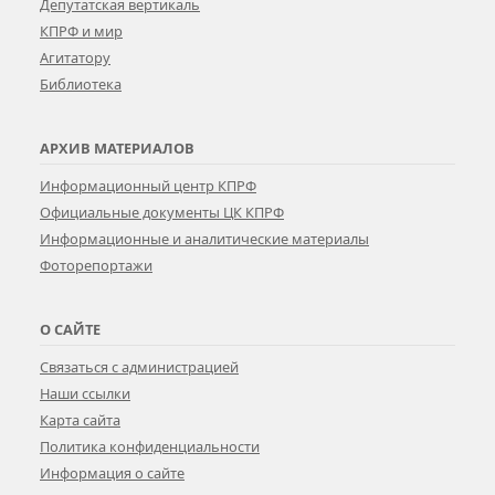
Депутатская вертикаль
КПРФ и мир
Агитатору
Библиотека
АРХИВ МАТЕРИАЛОВ
Информационный центр КПРФ
Официальные документы ЦК КПРФ
Информационные и аналитические материалы
Фоторепортажи
О САЙТЕ
Связаться с администрацией
Наши ссылки
Карта сайта
Политика конфиденциальности
Информация о сайте