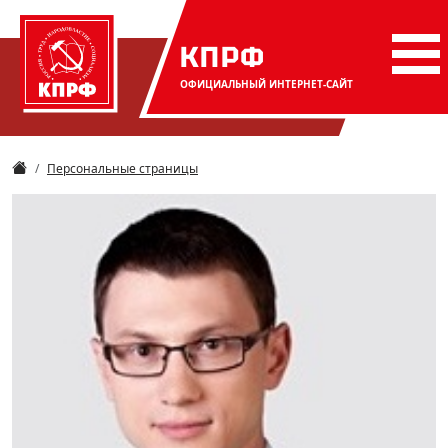
КПРФ
ОФИЦИАЛЬНЫЙ
ИНТЕРНЕТ-САЙТ
Персональные страницы