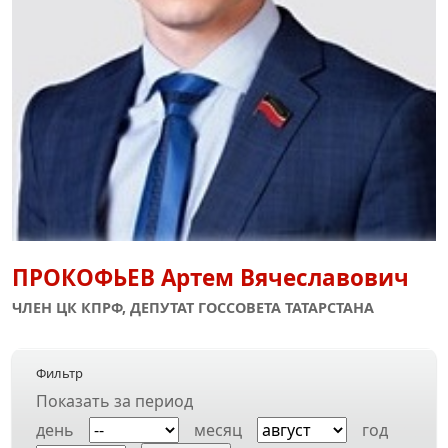
ПРОКОФЬЕВ
Артем Вячеславович
ЧЛЕН ЦК КПРФ, ДЕПУТАТ ГОССОВЕТА ТАТАРСТАНА
Фильтр
Показать за период
день
месяц
год