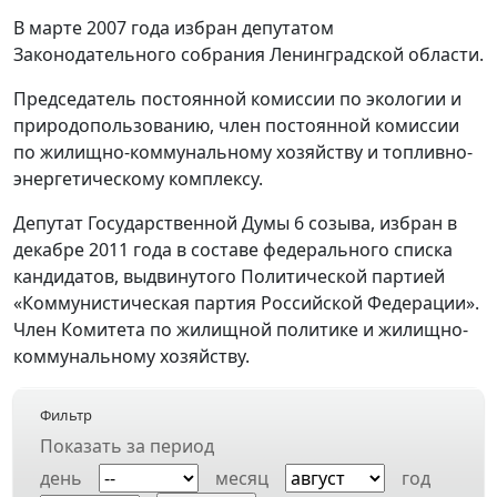
В марте 2007 года избран депутатом
Законодательного собрания Ленинградской области.
Председатель постоянной комиссии по экологии и
природопользованию, член постоянной комиссии
по жилищно-коммунальному хозяйству и топливно-
энергетическому комплексу.
Депутат Государственной Думы 6 созыва, избран в
декабре 2011 года в составе федерального списка
кандидатов, выдвинутого Политической партией
«Коммунистическая партия Российской Федерации».
Член Комитета по жилищной политике и жилищно-
коммунальному хозяйству.
Фильтр
Показать за период
день
месяц
год