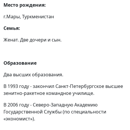
Место рождения:
г.Мары, Туркменистан
Cемья:
Женат. Две дочери и сын.
Образование
Два высших образования.
В 1993 году - закончил Санкт-Петербургское высшее
зенитно-ракетное командное училище.
В 2006 году - Северо-Западную Академию
Государственной Службы (по специальности
«экономист»).