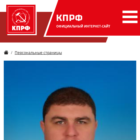
КПРФ
ОФИЦИАЛЬНЫЙ
ИНТЕРНЕТ-САЙТ
Персональные страницы