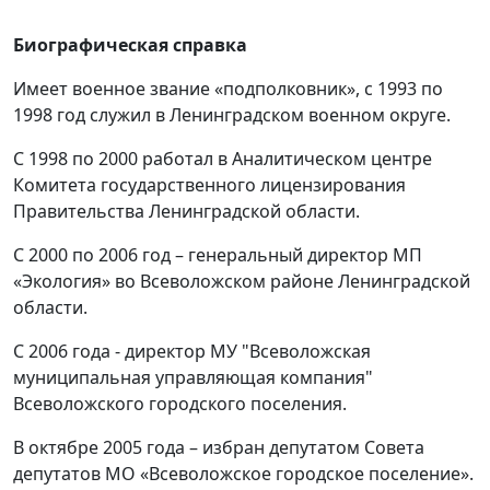
Биографическая справка
Имеет военное звание «подполковник», с 1993 по
1998 год служил в Ленинградском военном округе.
С 1998 по 2000 работал в Аналитическом центре
Комитета государственного лицензирования
Правительства Ленинградской области.
С 2000 по 2006 год – генеральный директор МП
«Экология» во Всеволожском районе Ленинградской
области.
С 2006 года - директор МУ "Всеволожская
муниципальная управляющая компания"
Всеволожского городского поселения.
В октябре 2005 года – избран депутатом Совета
депутатов МО «Всеволожское городское поселение».