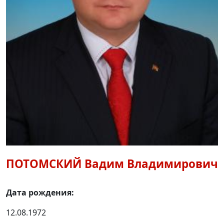
ПОТОМСКИЙ
Вадим Владимирович
Дата рождения:
12.08.1972