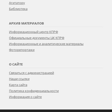
Агитатору
Библиотека
АРХИВ МАТЕРИАЛОВ
Информационный центр КПРФ
Официальные документы ЦК КПРФ
Информационные и аналитические материалы
Фоторепортажи
О САЙТЕ
Связаться с администрацией
Наши ссылки
Карта сайта
Политика конфиденциальности
Информация о сайте