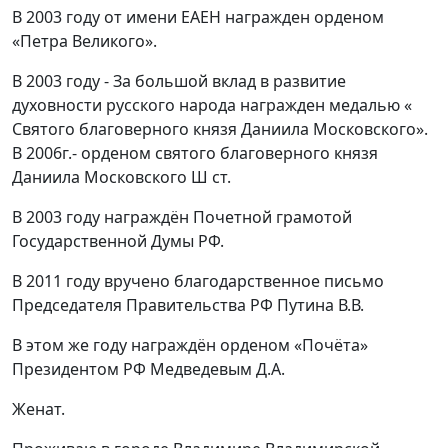
В 2003 году от имени ЕАЕН награжден орденом
«Петра Великого».
В 2003 году - За большой вклад в развитие
духовности русского народа награжден медалью «
Святого благоверного князя Даниила Московского».
В 2006г.- орденом святого благоверного князя
Даниила Московского Ш ст.
В 2003 году награждён Почетной грамотой
Государственной Думы РФ.
В 2011 году вручено благодарственное письмо
Председателя Правительства РФ Путина В.В.
В этом же году награждён орденом «Почёта»
Президентом РФ Медведевым Д.А.
Женат.