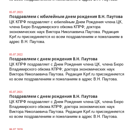
05.07.2023
Поздравляем с юбилейным днем рождения В.Н. Паутова
ЦК КПРФ поздравляет с юбилейным Днем Рождения члена ЦК,
члена Бюро Владимирского обкома КПРФ; доктора
экономических наук Виктора Николаевича Паутова. Редакция
Kprf.ru присоединяется ко всем поздравлениям и пожеланиям в
адрес В.Н. Паутова.
05.07.2022
Поздравляем с днем рождения В.Н. Паутова
ЦК КПРФ поздравляет с Днем Рождения члена ЦК, члена Бюро
Владимирского обкома КПРФ; доктора экономических наук
Виктора Николаевича Паутова. Редакция Kprf.ru присоединяется
ко всем поздравлениям и пожеланиям в адрес В.Н. Паутова.
05.07.2021
Поздравляем с днем рождения В.Н. Паутова
ЦК КПРФ поздравляет с Днем Рождения члена ЦК, члена Бюро
Владимирского обкома КПРФ; доктора экономических наук
Виктора Николаевича Паутова. Редакция Kprf.ru присоединяется
ко всем поздравлениям и пожеланиям в адрес В.Н. Паутова.
06.07.2020