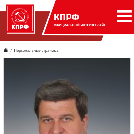
КПРФ
ОФИЦИАЛЬНЫЙ
ИНТЕРНЕТ-САЙТ
Персональные страницы