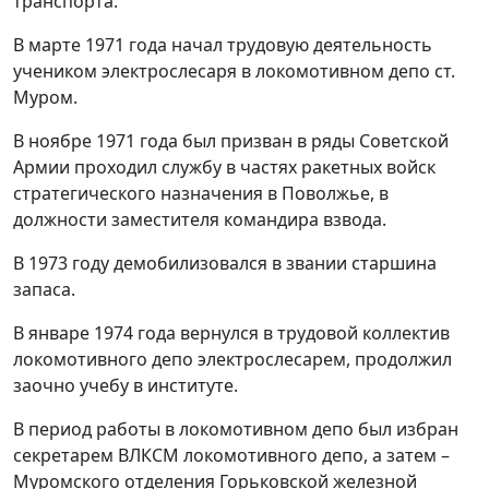
транспорта.
В марте 1971 года начал трудовую деятельность
учеником электрослесаря в локомотивном депо ст.
Муром.
В ноябре 1971 года был призван в ряды Советской
Армии проходил службу в частях ракетных войск
стратегического назначения в Поволжье, в
должности заместителя командира взвода.
В 1973 году демобилизовался в звании старшина
запаса.
В январе 1974 года вернулся в трудовой коллектив
локомотивного депо электрослесарем, продолжил
заочно учебу в институте.
В период работы в локомотивном депо был избран
секретарем ВЛКСМ локомотивного депо, а затем –
Муромского отделения Горьковской железной