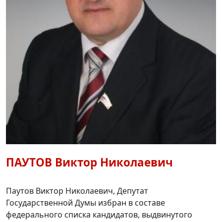
ПАУТОВ
Виктор Николаевич
Паутов Виктор Николаевич, Депутат
Государственной Думы избран в составе
федерального списка кандидатов, выдвинутого