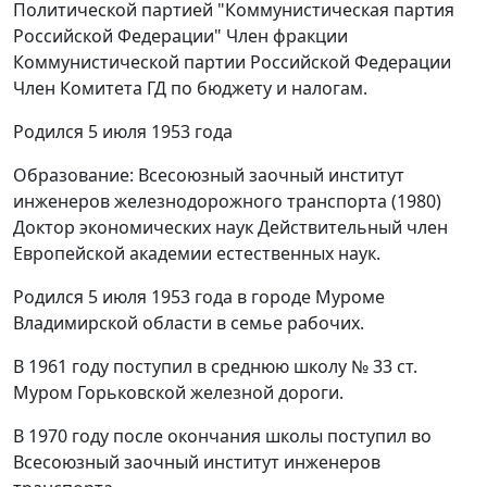
Политической партией "Коммунистическая партия
Российской Федерации" Член фракции
Коммунистической партии Российской Федерации
Член Комитета ГД по бюджету и налогам.
Родился 5 июля 1953 года
Образование: Всесоюзный заочный институт
инженеров железнодорожного транспорта (1980)
Доктор экономических наук Действительный член
Европейской академии естественных наук.
Родился 5 июля 1953 года в городе Муроме
Владимирской области в семье рабочих.
В 1961 году поступил в среднюю школу № 33 ст.
Муром Горьковской железной дороги.
В 1970 году после окончания школы поступил во
Всесоюзный заочный институт инженеров