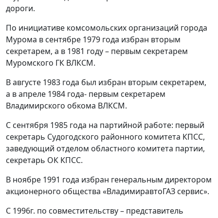
дороги.
По инициативе комсомольских организаций города
Мурома в сентябре 1979 года избран вторым
секретарем, а в 1981 году – первым секретарем
Муромского ГК ВЛКСМ.
В августе 1983 года был избран вторым секретарем,
а в апреле 1984 года- первым секретарем
Владимирского обкома ВЛКСМ.
С сентября 1985 года на партийной работе: первый
секретарь Судогодского районного комитета КПСС,
заведующий отделом областного комитета партии,
секретарь ОК КПСС.
В ноябре 1991 года избран генеральным директором
акционерного общества «ВладимиравтоГАЗ сервис».
С 1996г. по совместительству – представитель