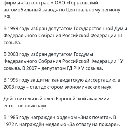
фирмы «Газконтракт» ОАО «Горьковский
автомобильный завод» по Центральному региону
РФ.
В 1999 году избран депутатом Государственной Думы
Федерального Собрания Российской Федерации Ш
созыва.
В 2003 году избран депутатом Госдумы
Федерального Собрания Российской Федерации 1У
созыва. В 2007 – депутатом ГД РФ V созыва.
В 1995 году защитил кандидатскую диссертацию, в
2003 году – стал доктором экономических наук.
Действительный член Европейской академии
естественных наук.
В 1985 году награжден орденом «Знак почета». В
1972 г. награждён медалью «За отвагу на пожаре».