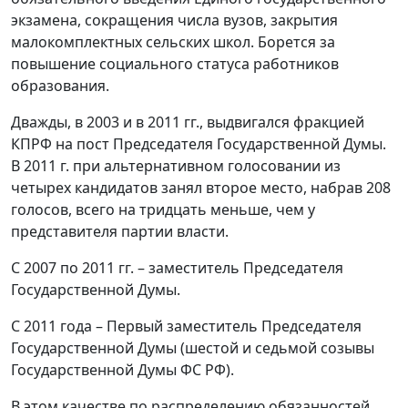
экзамена, сокращения числа вузов, закрытия
малокомплектных сельских школ. Борется за
повышение социального статуса работников
образования.
Дважды, в 2003 и в 2011 гг., выдвигался фракцией
КПРФ на пост Председателя Государственной Думы.
В 2011 г. при альтернативном голосовании из
четырех кандидатов занял второе место, набрав 208
голосов, всего на тридцать меньше, чем у
представителя партии власти.
С 2007 по 2011 гг. – заместитель Председателя
Государственной Думы.
С 2011 года – Первый заместитель Председателя
Государственной Думы (шестой и седьмой созывы
Государственной Думы ФС РФ).
В этом качестве по распределению обязанностей