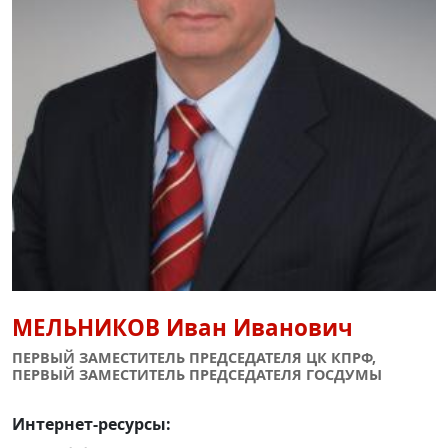
МЕЛЬНИКОВ
Иван Иванович
ПЕРВЫЙ ЗАМЕСТИТЕЛЬ ПРЕДСЕДАТЕЛЯ ЦК КПРФ,
ПЕРВЫЙ ЗАМЕСТИТЕЛЬ ПРЕДСЕДАТЕЛЯ ГОСДУМЫ
Интернет-ресурсы: