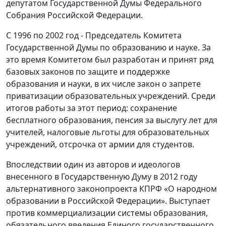
депутатом Государственной Думы Федерального
Собрания Российской Федерации.
С 1996 по 2002 год - Председатель Комитета
Государственной Думы по образованию и науке. За
это время Комитетом был разработан и принят ряд
базовых законов по защите и поддержке
образования и науки, в их числе закон о запрете
приватизации образовательных учреждений. Среди
итогов работы за этот период: сохранение
бесплатного образования, пенсия за выслугу лет для
учителей, налоговые льготы для образовательных
учреждений, отсрочка от армии для студентов.
Впоследствии один из авторов и идеологов
внесенного в Государственную Думу в 2012 году
альтернативного законопроекта КПРФ «О народном
образовании в Российской Федерации». Выступает
против коммерциализации системы образования,
обязательного введения Единого государственного