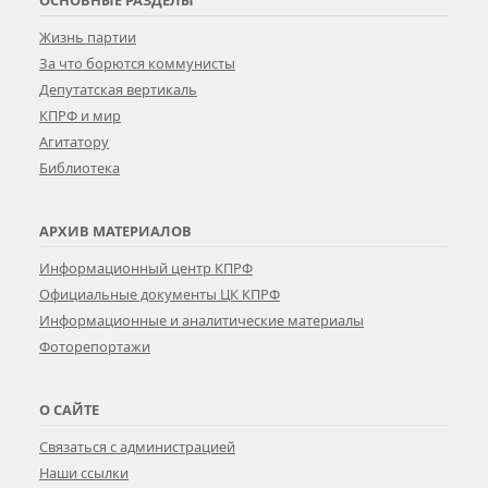
Жизнь партии
За что борются коммунисты
Депутатская вертикаль
КПРФ и мир
Агитатору
Библиотека
АРХИВ МАТЕРИАЛОВ
Информационный центр КПРФ
Официальные документы ЦК КПРФ
Информационные и аналитические материалы
Фоторепортажи
О САЙТЕ
Связаться с администрацией
Наши ссылки