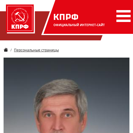
КПРФ
ОФИЦИАЛЬНЫЙ
ИНТЕРНЕТ-САЙТ
Персональные страницы