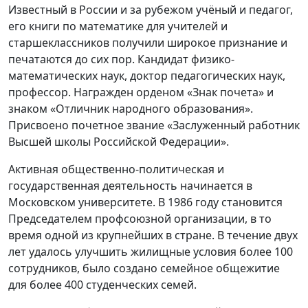
Известный в России и за рубежом учёный и педагог,
его книги по математике для учителей и
старшеклассников получили широкое признание и
печатаются до сих пор. Кандидат физико-
математических наук, доктор педагогических наук,
профессор. Награжден орденом «Знак почета» и
знаком «Отличник народного образования».
Присвоено почетное звание «Заслуженный работник
Высшей школы Российской Федерации».
Активная общественно-политическая и
государственная деятельность начинается в
Московском университете. В 1986 году становится
Председателем профсоюзной организации, в то
время одной из крупнейших в стране. В течение двух
лет удалось улучшить жилищные условия более 100
сотрудников, было создано семейное общежитие
для более 400 студенческих семей.