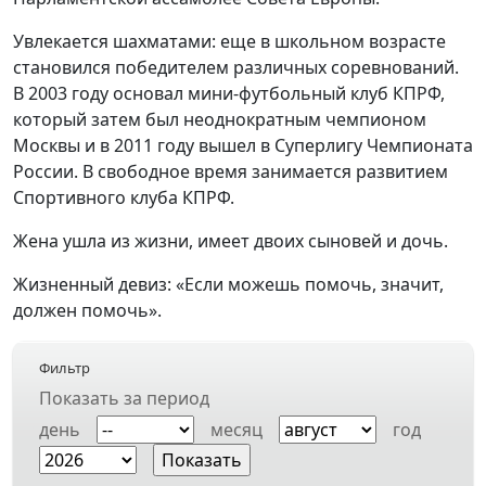
Увлекается шахматами: еще в школьном возрасте
становился победителем различных соревнований.
В 2003 году основал мини-футбольный клуб КПРФ,
который затем был неоднократным чемпионом
Москвы и в 2011 году вышел в Суперлигу Чемпионата
России. В свободное время занимается развитием
Спортивного клуба КПРФ.
Жена ушла из жизни, имеет двоих сыновей и дочь.
Жизненный девиз: «Если можешь помочь, значит,
должен помочь».
Фильтр
Показать за период
день
месяц
год