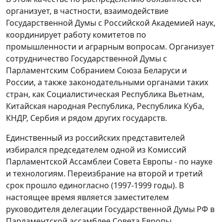
организует, в частности, взаимодействие
Государственной Думы с Российской Академией наук,
координирует работу комитетов по
промышленности и аграрным вопросам. Организует
сотрудничество Государственной Думы с
Парламентским Собранием Союза Беларуси и
России, а также законодательными органами таких
стран, как Социалистическая Республика Вьетнам,
Китайская народная Республика, Республика Куба,
КНДР, Сербия и рядом других государств.
Единственный из российских представителей
избирался председателем одной из Комиссий
Парламентской Ассамблеи Совета Европы - по науке
и технологиям. Переизбрание на второй и третий
срок прошло единогласно (1997-1999 годы). В
настоящее время является заместителем
руководителя делегации Государственной Думы РФ в
Парламентской ассамблее Совета Европы.