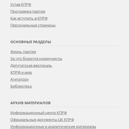
Устав КПРФ
Программа партии
Как вступить в КПРФ
Персональные страницы
ОСНОВНЫЕ РАЗДЕЛЫ
Жизнь партии
За что борются коммунисты
Депутатская вертикаль
КПРФ и мир
Агитатору
Библиотека
АРХИВ МАТЕРИАЛОВ
Информационный центр КПРФ
Официальные документы ЦК КПРФ
Информационные и аналитические материалы