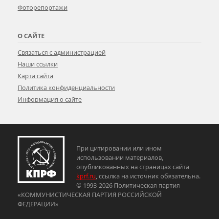
Фоторепортажи
О САЙТЕ
Связаться с администрацией
Наши ссылки
Карта сайта
Политика конфиденциальности
Информация о сайте
При цитировании или ином
использовании материалов,
опубликованных на страницах сайта
kprf.ru
, ссылка на источник обязательна.
© 1993-2026 Политическая партия
«КОММУНИСТИЧЕСКАЯ ПАРТИЯ РОССИЙСКОЙ
ФЕДЕРАЦИИ»