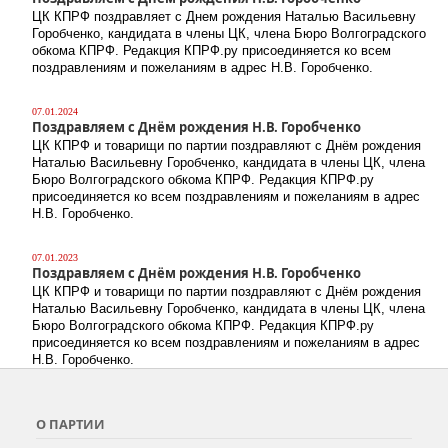
ЦК КПРФ поздравляет с Днем рождения Наталью Васильевну
Горобченко, кандидата в члены ЦК, члена Бюро Волгоградского
обкома КПРФ. Редакция КПРФ.ру присоединяется ко всем
поздравлениям и пожеланиям в адрес Н.В. Горобченко.
07.01.2024
Поздравляем с Днём рождения Н.В. Горобченко
ЦК КПРФ и товарищи по партии поздравляют с Днём рождения
Наталью Васильевну Горобченко, кандидата в члены ЦК, члена
Бюро Волгоградского обкома КПРФ. Редакция КПРФ.ру
присоединяется ко всем поздравлениям и пожеланиям в адрес
Н.В. Горобченко.
07.01.2023
Поздравляем с Днём рождения Н.В. Горобченко
ЦК КПРФ и товарищи по партии поздравляют с Днём рождения
Наталью Васильевну Горобченко, кандидата в члены ЦК, члена
Бюро Волгоградского обкома КПРФ. Редакция КПРФ.ру
присоединяется ко всем поздравлениям и пожеланиям в адрес
Н.В. Горобченко.
О ПАРТИИ