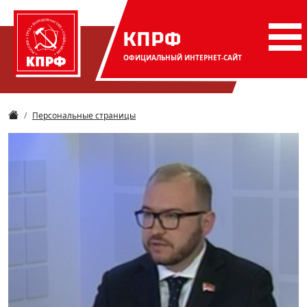
КПРФ
ОФИЦИАЛЬНЫЙ
ИНТЕРНЕТ-САЙТ
Персональные страницы