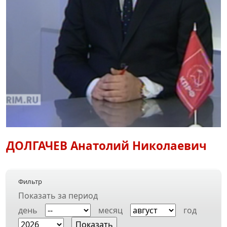
ДОЛГАЧЕВ
Анатолий Николаевич
Фильтр
Показать за период
день
месяц
год