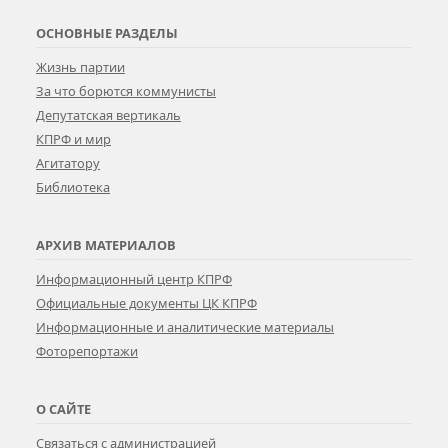
ОСНОВНЫЕ РАЗДЕЛЫ
Жизнь партии
За что борются коммунисты
Депутатская вертикаль
КПРФ и мир
Агитатору
Библиотека
АРХИВ МАТЕРИАЛОВ
Информационный центр КПРФ
Официальные документы ЦК КПРФ
Информационные и аналитические материалы
Фоторепортажи
О САЙТЕ
Связаться с администрацией