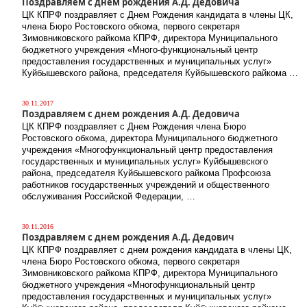
Поздравляем с днем рождения А.Д. Дедовича
ЦК КПРФ поздравляет с Днем Рождения кандидата в члены ЦК,
члена Бюро Ростовского обкома, первого секретаря
Зимовниковского райкома КПРФ, директора Муниципального
бюджетного учреждения «Много-функциональный центр
предоставления государственных и муниципальных услуг»
Куйбышевского района, председателя Куйбышевского райкома …
30.11.2017
Поздравляем с днем рождения А.Д. Дедовича
ЦК КПРФ поздравляет с Днем Рождения члена Бюро
Ростовского обкома, директора Муниципального бюджетного
учреждения «Многофункциональный центр предоставления
государственных и муниципальных услуг» Куйбышевского
района, председателя Куйбышевского райкома Профсоюза
работников государственных учреждений и общественного
обслуживания Российской Федерации, …
30.11.2016
Поздравляем с днем рождения А.Д. Дедович
ЦК КПРФ поздравляет с днем рождения кандидата в члены ЦК,
члена Бюро Ростовского обкома, первого секретаря
Зимовниковского райкома КПРФ, директора Муниципального
бюджетного учреждения «Многофункциональный центр
предоставления государственных и муниципальных услуг»