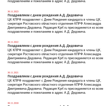
поздравлениям и пожеланиям в адрес А.Д. Дедовича.
30.11.2023
Поздравляем с днем рождения А.Д. Дедовича
ЦК КПРФ поздравляет с Днем Рождения кандидата в члены ЦК,
секретаря Ростовского областного отделения КПРФ Александра
Дмитриевича Дедовича. Редакция Kprf.ru присоединяется ко всем
поздравлениям и пожеланиям в адрес А.Д. Дедовича.
30.11.2022
Поздравляем с днем рождения А.Д. Дедовича
ЦК КПРФ поздравляет с Днем Рождения кандидата в члены ЦК,
секретаря Ростовского областного отделения КПРФ Александра
Дмитриевича Дедовича. Редакция Kprf.ru присоединяется ко всем
поздравлениям и пожеланиям в адрес А.Д. Дедовича.
30.11.2021
Поздравляем с днем рождения А.Д. Дедовича
ЦК КПРФ поздравляет с Днем Рождения кандидата в члены ЦК,
секретаря Ростовского областного отделения КПРФ Александра
Дмитриевича Дедовича. Редакция Kprf.ru присоединяется ко всем
поздравлениям и пожеланиям в адрес А.Д. Дедовича.
30.11.2018