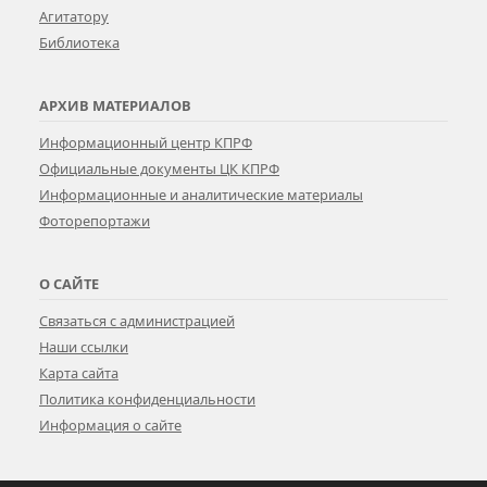
Агитатору
Библиотека
АРХИВ МАТЕРИАЛОВ
Информационный центр КПРФ
Официальные документы ЦК КПРФ
Информационные и аналитические материалы
Фоторепортажи
О САЙТЕ
Связаться с администрацией
Наши ссылки
Карта сайта
Политика конфиденциальности
Информация о сайте