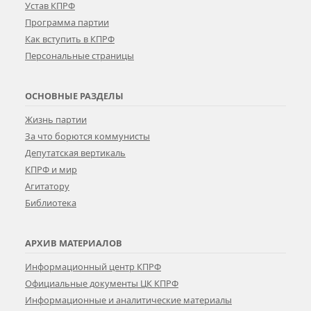
Устав КПРФ
Программа партии
Как вступить в КПРФ
Персональные страницы
ОСНОВНЫЕ РАЗДЕЛЫ
Жизнь партии
За что борются коммунисты
Депутатская вертикаль
КПРФ и мир
Агитатору
Библиотека
АРХИВ МАТЕРИАЛОВ
Информационный центр КПРФ
Официальные документы ЦК КПРФ
Информационные и аналитические материалы