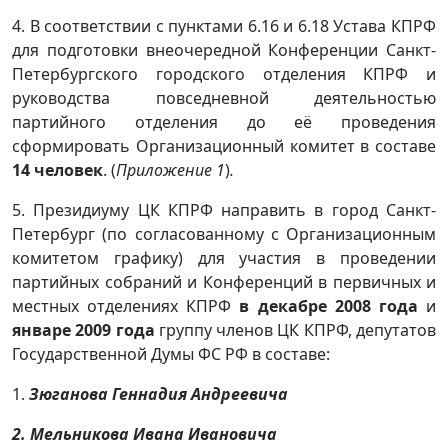
4. В соответствии с пунктами 6.16 и 6.18 Устава КПРФ
для подготовки внеочередной Конференции Санкт-
Петербургского городского отделения КПРФ и
руководства повседневной деятельностью
партийного отделения до её проведения
сформировать Организационный комитет в составе
14 человек
. (
Приложение 1
)
.
5. Президиуму ЦК КПРФ направить в город Санкт-
Петербург (по согласованному с Организационным
комитетом графику) для участия в проведении
партийных собраний и Конференций в первичных и
местных отделениях КПРФ
в декабре 2008 года
и
январе 2009 года
группу членов ЦК КПРФ, депутатов
Государственной Думы ФС РФ в составе:
1.
Зюганова Геннадия Андреевича
2.
Мельникова Ивана Ивановича