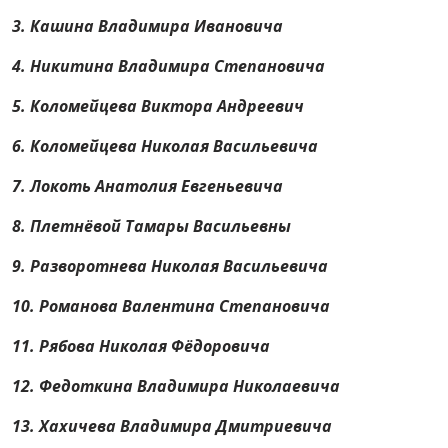
3.
Кашина Владимира Ивановича
4.
Никитина Владимира Степановича
5.
Коломейцева Виктора Андреевич
6.
Коломейцева Николая Васильевича
7.
Локоть Анатолия Евгеньевича
8.
Плетнёвой Тамары Васильевны
9.
Разворотнева Николая Васильевича
10.
Романова Валентина Степановича
11.
Рябова Николая Фёдоровича
12.
Федоткина Владимира Николаевича
13.
Хахичева Владимира Дмитриевича