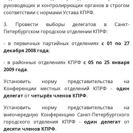
руководящих и контролирующих органов в строгом
соответствии с нормами Устава КПРФ.
3. Провести выборы делегатов в Санкт-
Петербургском городском отделении КПРФ:
- в первичных партийных отделениях
с 01 по 27
декабря
2008 года
;
- в районных отделениях КПРФ
с 05 по 25 января
2009 года
.
Установить норму представительства на
Конференции местных отделений КПРФ -
один
делегат
от
четырёх членов КПРФ
.
Установить норму представительства на
внеочередную Конференцию Санкт-Петербургского
городского отделения КПРФ -
один делегат
от
десяти членов КПРФ
.