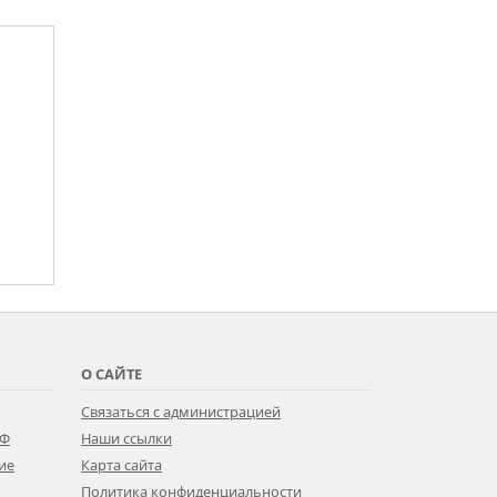
О САЙТЕ
Связаться с администрацией
РФ
Наши ссылки
ие
Карта сайта
Политика конфиденциальности