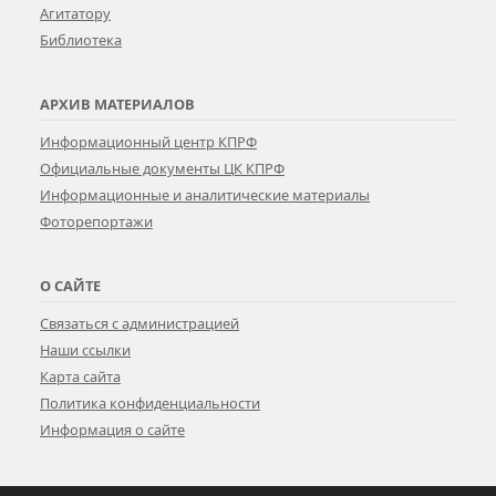
Агитатору
Библиотека
АРХИВ МАТЕРИАЛОВ
Информационный центр КПРФ
Официальные документы ЦК КПРФ
Информационные и аналитические материалы
Фоторепортажи
О САЙТЕ
Связаться с администрацией
Наши ссылки
Карта сайта
Политика конфиденциальности
Информация о сайте