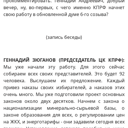
прокомментировать. Геннадий Андреевич, добрый
вечер, ну, во-первых, с чего именно КПРФ начнет
свою работу в обновленной думе 6-го созыва?
(запись беседы)
ГЕННАДИЙ ЗЮГАНОВ (ПРЕДСЕДАТЕЛЬ ЦК КПРФ):
Мы уже начали эту работу. Для этого сейчас
собираем всех своих представителей. Это будет 92
человека. Выслушаем их предложение. Каждый
привез наказы своих избирателей, а наказов этих
очень много. Мы уже подготовили проект основных
законов около двух десятков. Начнем с закона о
национализации минерально-сырьевой базы, о
законе образования для всех, о регулировании цен
на ЖКХ, и энерготарифы - они задавили сегодня всех