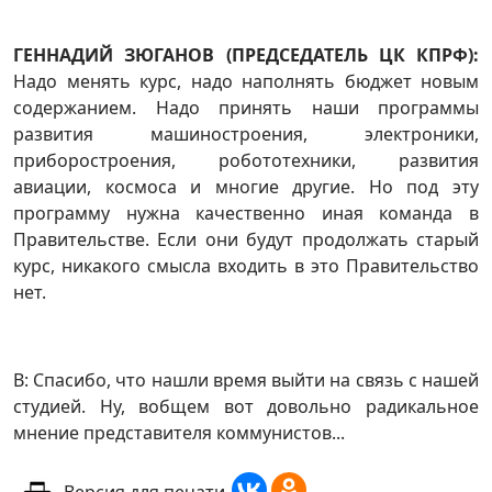
ГЕННАДИЙ ЗЮГАНОВ (ПРЕДСЕДАТЕЛЬ ЦК КПРФ):
Надо менять курс, надо наполнять бюджет новым
содержанием. Надо принять наши программы
развития машиностроения, электроники,
приборостроения, робототехники, развития
авиации, космоса и многие другие. Но под эту
программу нужна качественно иная команда в
Правительстве. Если они будут продолжать старый
курс, никакого смысла входить в это Правительство
нет.
В: Спасибо, что нашли время выйти на связь с нашей
студией. Ну, вобщем вот довольно радикальное
мнение представителя коммунистов...
Версия для печати