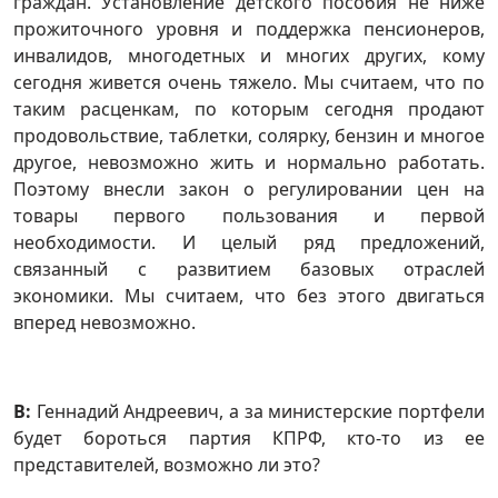
граждан. Установление детского пособия не ниже
прожиточного уровня и поддержка пенсионеров,
инвалидов, многодетных и многих других, кому
сегодня живется очень тяжело. Мы считаем, что по
таким расценкам, по которым сегодня продают
продовольствие, таблетки, солярку, бензин и многое
другое, невозможно жить и нормально работать.
Поэтому внесли закон о регулировании цен на
товары первого пользования и первой
необходимости. И целый ряд предложений,
связанный с развитием базовых отраслей
экономики. Мы считаем, что без этого двигаться
вперед невозможно.
В:
Геннадий Андреевич, а за министерские портфели
будет бороться партия КПРФ, кто-то из ее
представителей, возможно ли это?