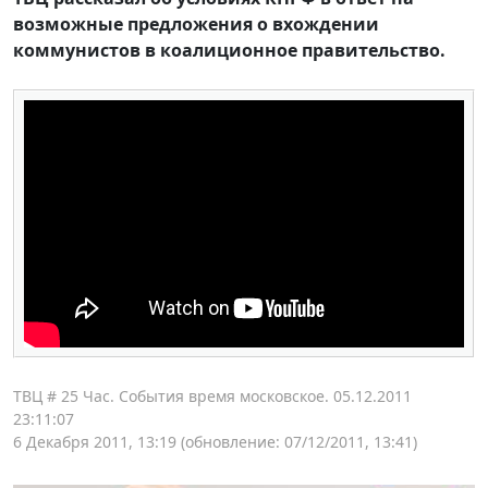
возможные предложения о вхождении
коммунистов в коалиционное правительство.
ТВЦ # 25 Час. События время московское. 05.12.2011
23:11:07
6 Декабря 2011, 13:19
(обновление: 07/12/2011, 13:41)