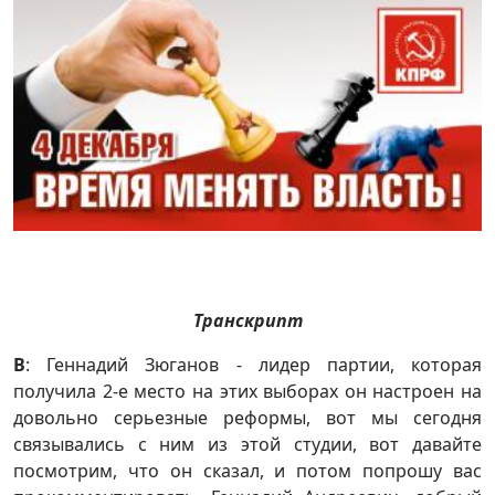
Транскрипт
В
: Геннадий Зюганов - лидер партии, которая
получила 2-е место на этих выборах он настроен на
довольно серьезные реформы, вот мы сегодня
связывались с ним из этой студии, вот давайте
посмотрим, что он сказал, и потом попрошу вас