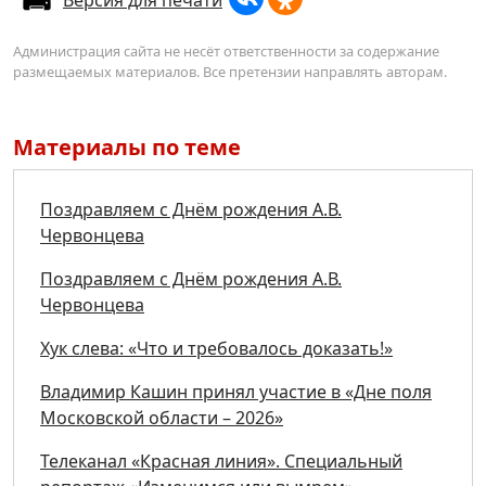
Администрация сайта не несёт ответственности за содержание
размещаемых материалов. Все претензии направлять авторам.
Материалы по теме
Поздравляем с Днём рождения А.В.
Червонцева
Поздравляем с Днём рождения А.В.
Червонцева
Хук слева: «Что и требовалось доказать!»
Владимир Кашин принял участие в «Дне поля
Московской области – 2026»
Телеканал «Красная линия». Специальный