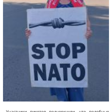
Участники пикетов подчеркнули, что подобные