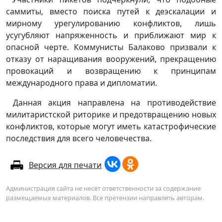
саммиты, вместо поиска путей к деэскалации и
мирному урегулированию конфликтов, лишь
усугубляют напряженность и приближают мир к
опасной черте. Коммунисты Балаково призвали к
отказу от наращивания вооружений, прекращению
провокаций и возвращению к принципам
международного права и дипломатии.
Данная акция направлена на противодействие
милитаристской риторике и предотвращению новых
конфликтов, которые могут иметь катастрофические
последствия для всего человечества.
Версия для печати
Администрация сайта не несёт ответственности за содержание
размещаемых материалов. Все претензии направлять авторам.