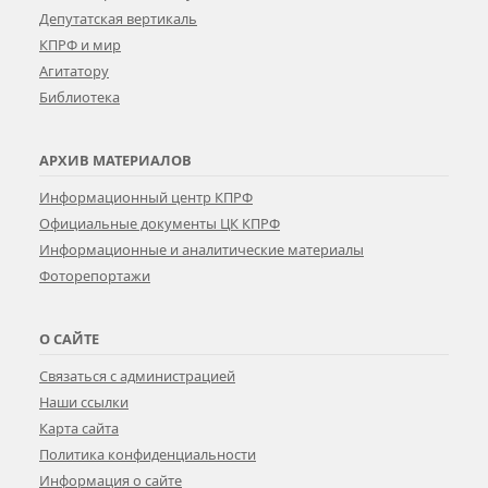
Депутатская вертикаль
КПРФ и мир
Агитатору
Библиотека
АРХИВ МАТЕРИАЛОВ
Информационный центр КПРФ
Официальные документы ЦК КПРФ
Информационные и аналитические материалы
Фоторепортажи
О САЙТЕ
Связаться с администрацией
Наши ссылки
Карта сайта
Политика конфиденциальности
Информация о сайте