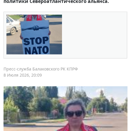
политики Североатлантического альянса.
Пресс-служба Балаковского РК КПРФ
8 Июля 2026, 20:09