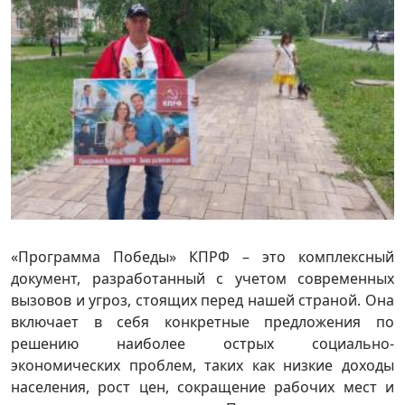
«Программа Победы» КПРФ – это комплексный
документ, разработанный с учетом современных
вызовов и угроз, стоящих перед нашей страной. Она
включает в себя конкретные предложения по
решению наиболее острых социально-
экономических проблем, таких как низкие доходы
населения, рост цен, сокращение рабочих мест и