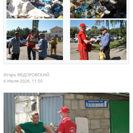
Игорь ФЕДОРОВСКИЙ.
6 Июля 2026, 11:50