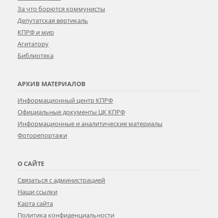
За что борются коммунисты
Депутатская вертикаль
КПРФ и мир
Агитатору
Библиотека
АРХИВ МАТЕРИАЛОВ
Информационный центр КПРФ
Официальные документы ЦК КПРФ
Информационные и аналитические материалы
Фоторепортажи
О САЙТЕ
Связаться с администрацией
Наши ссылки
Карта сайта
Политика конфиденциальности