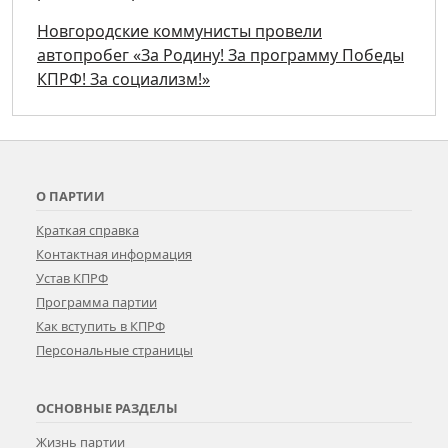
Новгородские коммунисты провели
автопробег «За Родину! За программу Победы
КПРФ! За социализм!»
О ПАРТИИ
Краткая справка
Контактная информация
Устав КПРФ
Программа партии
Как вступить в КПРФ
Персональные страницы
ОСНОВНЫЕ РАЗДЕЛЫ
Жизнь партии