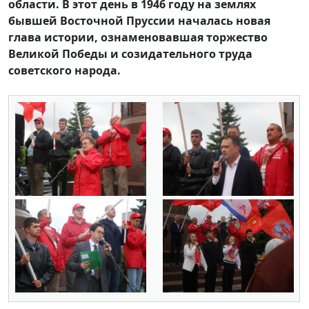
области. В этот день в 1946 году на землях
бывшей Восточной Пруссии началась новая
глава истории, ознаменовавшая торжество
Великой Победы и созидательного труда
советского народа.