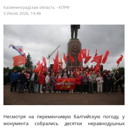
Калининградская область - КПРФ
5 Июля 2026, 14:48
Несмотря на переменчивую балтийскую погоду, у
монумента собрались десятки неравнодушных