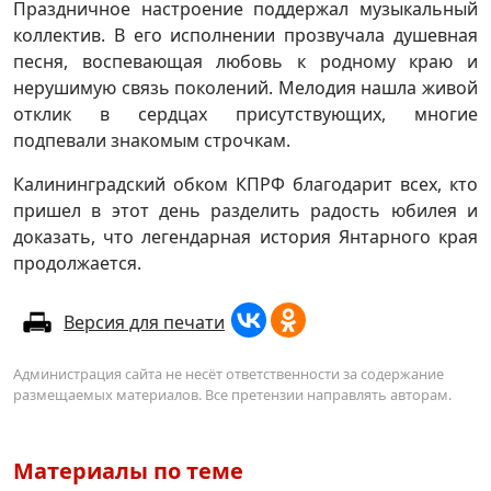
Праздничное настроение поддержал музыкальный
коллектив. В его исполнении прозвучала душевная
песня, воспевающая любовь к родному краю и
нерушимую связь поколений. Мелодия нашла живой
отклик в сердцах присутствующих, многие
подпевали знакомым строчкам.
Калининградский обком КПРФ благодарит всех, кто
пришел в этот день разделить радость юбилея и
доказать, что легендарная история Янтарного края
продолжается.
Версия для печати
Администрация сайта не несёт ответственности за содержание
размещаемых материалов. Все претензии направлять авторам.
Материалы по теме