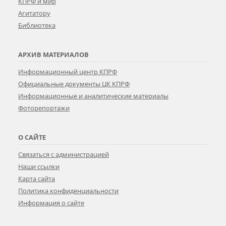
КПРФ и мир
Агитатору
Библиотека
АРХИВ МАТЕРИАЛОВ
Информационный центр КПРФ
Официальные документы ЦК КПРФ
Информационные и аналитические материалы
Фоторепортажи
О САЙТЕ
Связаться с администрацией
Наши ссылки
Карта сайта
Политика конфиденциальности
Информация о сайте