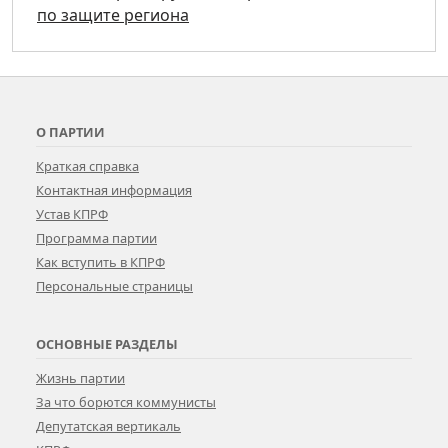
по защите региона
О ПАРТИИ
Краткая справка
Контактная информация
Устав КПРФ
Программа партии
Как вступить в КПРФ
Персональные страницы
ОСНОВНЫЕ РАЗДЕЛЫ
Жизнь партии
За что борются коммунисты
Депутатская вертикаль