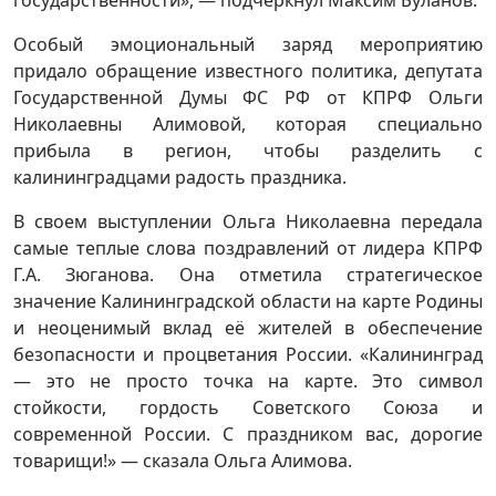
государственности», — подчеркнул Максим Буланов.
Особый эмоциональный заряд мероприятию
придало обращение известного политика, депутата
Государственной Думы ФС РФ от КПРФ Ольги
Николаевны Алимовой, которая специально
прибыла в регион, чтобы разделить с
калининградцами радость праздника.
В своем выступлении Ольга Николаевна передала
самые теплые слова поздравлений от лидера КПРФ
Г.А. Зюганова. Она отметила стратегическое
значение Калининградской области на карте Родины
и неоценимый вклад её жителей в обеспечение
безопасности и процветания России. «Калининград
— это не просто точка на карте. Это символ
стойкости, гордость Советского Союза и
современной России. С праздником вас, дорогие
товарищи!» — сказала Ольга Алимова.