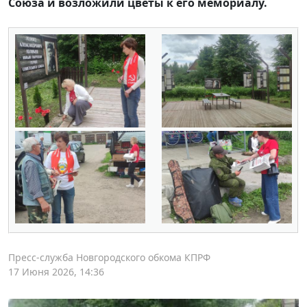
Союза и возложили цветы к его мемориалу.
Пресс-служба Новгородского обкома КПРФ
17 Июня 2026, 14:36