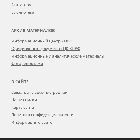
Агитатору
Библиотека
АРХИВ МАТЕРИАЛОВ
Информационный центр КПРФ
Официальные документы ЦК КПРФ
Информационные и аналитические материалы
Фоторепортажи
О САЙТЕ
Связаться с администрацией
Наши ссылки
Карта сайта
Политика конфиденциальности
Информация о сайте