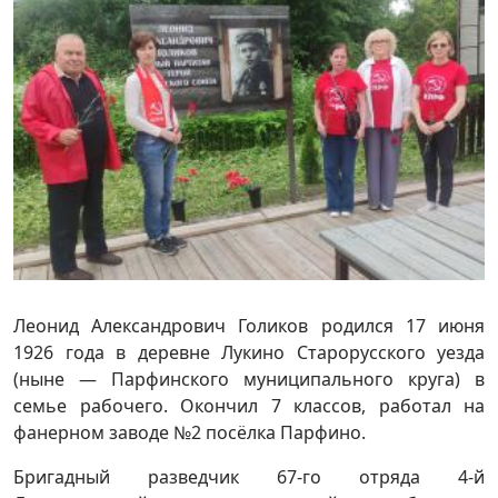
Леонид Александрович Голиков родился 17 июня
1926 года в деревне Лукино Старорусского уезда
(ныне — Парфинского муниципального круга) в
семье рабочего. Окончил 7 классов, работал на
фанерном заводе №2 посёлка Парфино.
Бригадный разведчик 67-го отряда 4-й