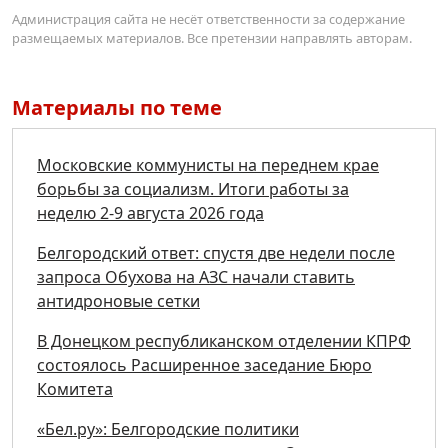
Администрация сайта не несёт ответственности за содержание
размещаемых материалов. Все претензии направлять авторам.
Материалы по теме
Московские коммунисты на переднем крае
борьбы за социализм. Итоги работы за
неделю 2-9 августа 2026 года
Белгородский ответ: спустя две недели после
запроса Обухова на АЗС начали ставить
антидроновые сетки
В Донецком республиканском отделении КПРФ
состоялось Расширенное заседание Бюро
Комитета
«Бел.ру»: Белгородские политики