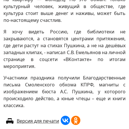
культурный человек, живущий в обществе, где
культура стоит выше денег и наживы, может быть
по-настоящему счастлив.
Я хочу видеть Россию, где библиотеки не
закрываются, а становятся центрами притяжения,
где дети растут на стихах Пушкина, а не на дешёвых
западных клипах, - написал С.В. Емельянов на личной
странице в соцсети «ВКонтакте» по итогам
мероприятия.
Участники праздника получили Благодарственные
письма Смоленского обкома КПРФ, магниты с
изображением бюста А.С. Пушкина, у которого
происходило действо, а юные чтецы – еще и книги
классика.
Версия для печати