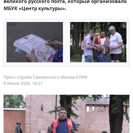
великого русского поэта, который организовало
МБУК «Центр культуры».
Пресс-служба Смоленского обкома КПРФ
9 Июня 2026, 18:21