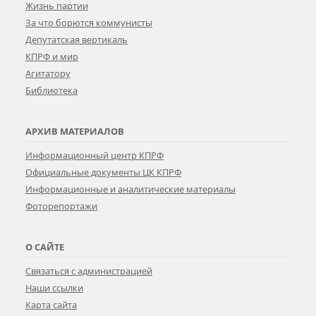
Жизнь партии
За что борются коммунисты
Депутатская вертикаль
КПРФ и мир
Агитатору
Библиотека
АРХИВ МАТЕРИАЛОВ
Информационный центр КПРФ
Официальные документы ЦК КПРФ
Информационные и аналитические материалы
Фоторепортажи
О САЙТЕ
Связаться с администрацией
Наши ссылки
Карта сайта