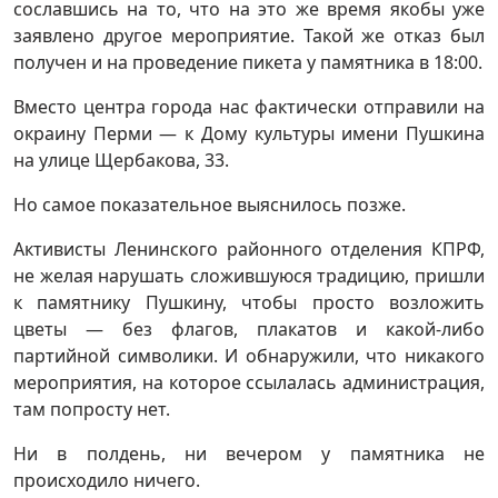
сославшись на то, что на это же время якобы уже
заявлено другое мероприятие. Такой же отказ был
получен и на проведение пикета у памятника в 18:00.
Вместо центра города нас фактически отправили на
окраину Перми — к Дому культуры имени Пушкина
на улице Щербакова, 33.
Но самое показательное выяснилось позже.
Активисты Ленинского районного отделения КПРФ,
не желая нарушать сложившуюся традицию, пришли
к памятнику Пушкину, чтобы просто возложить
цветы — без флагов, плакатов и какой-либо
партийной символики. И обнаружили, что никакого
мероприятия, на которое ссылалась администрация,
там попросту нет.
Ни в полдень, ни вечером у памятника не
происходило ничего.