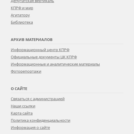
Депутатская вертикаль
КПРФ и мир
Агитатору
Библиотека
АРХИВ МАТЕРИАЛОВ
Информационный центр КПРФ
Официальные документы ЦК КПРФ
Информационные и аналитические материалы
Фоторепортажи
О САЙТЕ
Связаться с администрацией
Наши ссылки
Карта сайта
Политика конфиденциальности
Информация о сайте