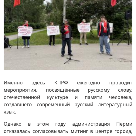
Именно здесь КПРФ ежегодно проводит
мероприятия, посвящённые русскому слову,
отечественной культуре и памяти человека,
создавшего современный русский литературный
язык.
Однако в этом году администрация Перми
отказалась согласовывать митинг в центре города,