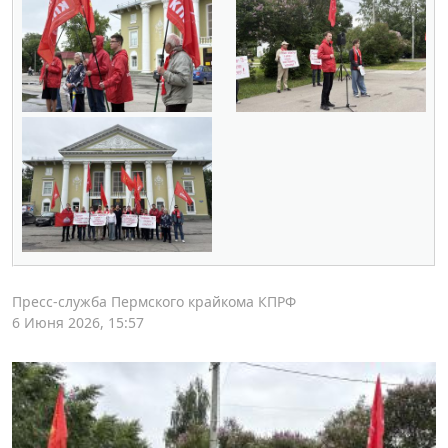
Пресс-служба Пермского крайкома КПРФ
6 Июня 2026, 15:57