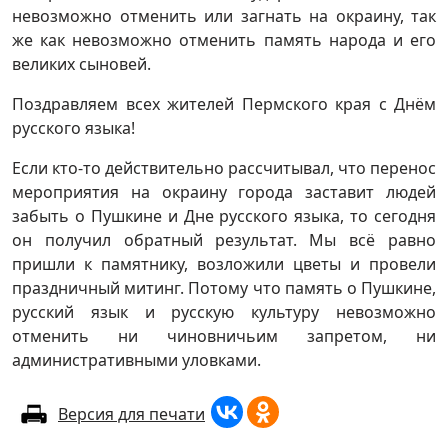
невозможно отменить или загнать на окраину, так
же как невозможно отменить память народа и его
великих сыновей.
Поздравляем всех жителей Пермского края с Днём
русского языка!
Если кто-то действительно рассчитывал, что перенос
мероприятия на окраину города заставит людей
забыть о Пушкине и Дне русского языка, то сегодня
он получил обратный результат. Мы всё равно
пришли к памятнику, возложили цветы и провели
праздничный митинг. Потому что память о Пушкине,
русский язык и русскую культуру невозможно
отменить ни чиновничьим запретом, ни
административными уловками.
Версия для печати