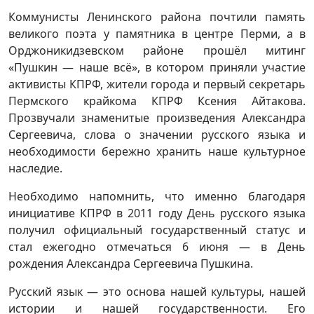
Коммунисты Ленинского района почтили память
великого поэта у памятника в центре Перми, а в
Орджоникидзевском районе прошёл митинг
«Пушкин — наше всё», в котором приняли участие
активисты КПРФ, жители города и первый секретарь
Пермского крайкома КПРФ Ксения Айтакова.
Прозвучали знаменитые произведения Александра
Сергеевича, слова о значении русского языка и
необходимости бережно хранить наше культурное
наследие.
Необходимо напомнить, что именно благодаря
инициативе КПРФ в 2011 году День русского языка
получил официальный государственный статус и
стал ежегодно отмечаться 6 июня — в День
рождения Александра Сергеевича Пушкина.
Русский язык — это основа нашей культуры, нашей
истории и нашей государственности. Его