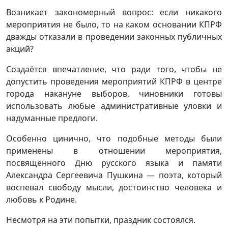
Возникает закономерный вопрос: если никакого
мероприятия не было, то на каком основании КПРФ
дважды отказали в проведении законных публичных
акций?
Создаётся впечатление, что ради того, чтобы не
допустить проведения мероприятий КПРФ в центре
города накануне выборов, чиновники готовы
использовать любые административные уловки и
надуманные предлоги.
Особенно цинично, что подобные методы были
применены в отношении мероприятия,
посвящённого Дню русского языка и памяти
Александра Сергеевича Пушкина — поэта, который
воспевал свободу мысли, достоинство человека и
любовь к Родине.
Несмотря на эти попытки, праздник состоялся.