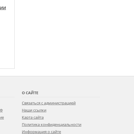
тии
О САЙТЕ
Связаться с администрацией
РФ
Наши ссылки
ие
Карта сайта
Политика конфиденциальности
Информация о сайте