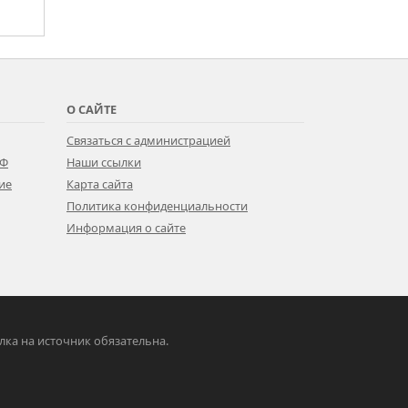
О САЙТЕ
Связаться с администрацией
РФ
Наши ссылки
ие
Карта сайта
Политика конфиденциальности
Информация о сайте
ылка на источник обязательна.