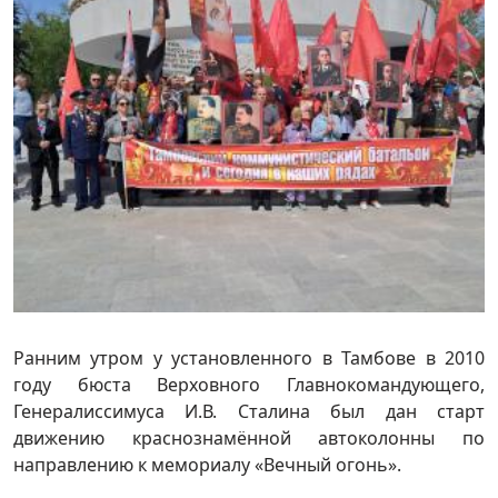
Ранним утром у установленного в Тамбове в 2010
году бюста Верховного Главнокомандующего,
Генералиссимуса И.В. Сталина был дан старт
движению краснознамённой автоколонны по
направлению к мемориалу «Вечный огонь».