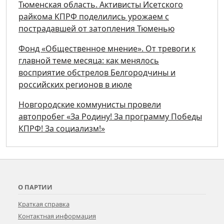
Тюменская область. Активисты Исетского
райкома КПРФ поделились урожаем с
пострадавшей от затопления Тюменью
Фонд «Общественное мнение». От тревоги к
главной теме месяца: как менялось
восприятие обстрелов Белгородчины и
российских регионов в июле
Новгородские коммунисты провели
автопробег «За Родину! За программу Победы
КПРФ! За социализм!»
О ПАРТИИ
Краткая справка
Контактная информация