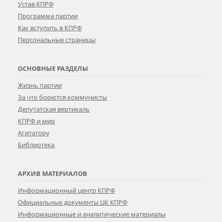
Устав КПРФ
Программа партии
Как вступить в КПРФ
Персональные страницы
ОСНОВНЫЕ РАЗДЕЛЫ
Жизнь партии
За что борются коммунисты
Депутатская вертикаль
КПРФ и мир
Агитатору
Библиотека
АРХИВ МАТЕРИАЛОВ
Информационный центр КПРФ
Официальные документы ЦК КПРФ
Информационные и аналитические материалы