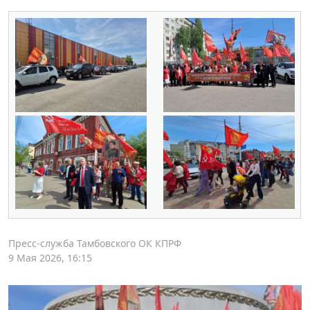
Пресс-служба Тамбовского ОК КПРФ
9 Мая 2026, 16:15