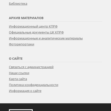
Библиотека
АРХИВ МАТЕРИАЛОВ
Информационный центр КПРФ
Официальные документы ЦК КПРФ
Информационные и аналитические материалы
Фоторепортажи
О САЙТЕ
Связаться с администрацией
Наши ссылки
Карта сайта
Политика конфиденциальности
Информация о сайте