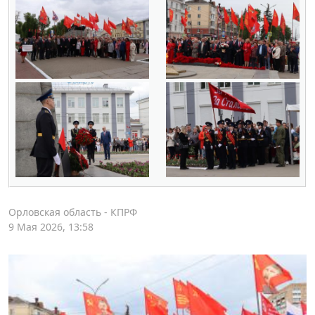
Орловская область - КПРФ
9 Мая 2026, 13:58