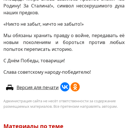
Родину! За Сталина!», символ несокрушимого духа
наших предков.
«Никто не забыт, ничто не забыто!»
Мы обязаны хранить правду о войне, передавать её
новым поколениям и бороться против любых
попыток переписать историю.
С Днём Победы, товарищи!
Слава советскому народу-победителю!
Версия для печати
Администрация сайта не несёт ответственности за содержание
размещаемых материалов. Все претензии направлять авторам.
Материалы по теме