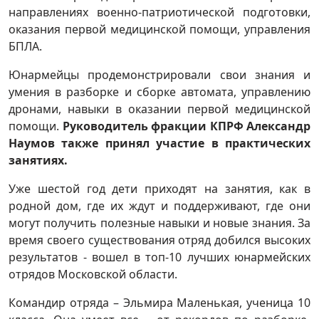
направлениях военно-патриотической подготовки,
оказания первой медицинской помощи, управления
БПЛА.
Юнармейцы продемонстрировали свои знания и
умения в разборке и сборке автомата, управлению
дронами, навыки в оказании первой медицинской
помощи.
Руководитель фракции КПРФ
Александр
Наумов также принял участие в практических
занятиях.
Уже шестой год дети приходят на занятия, как в
родной дом, где их ждут и поддерживают, где они
могут получить полезные навыки и новые знания. За
время своего существования отряд добился высоких
результатов - вошел в топ-10 лучших юнармейских
отрядов Московской области.
Командир отряда – Эльмира Маленькая, ученица 10