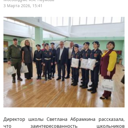
3 Марта 2026, 15:41
Директор школы Светлана Абрамкина рассказала,
что заинтересованность школьников