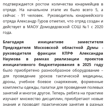
подтверждается ростом количества юнармейцев в
отряде. На начальном этапе их было всего 5, а
сейчас - 91 человек. Руководитель юнармейского
отряда Александр Гуров отметил, что отряд создан и
действует в МАОУ Домодедовской СОШ №1 с 2020
года.
Благодаря инициативе заместителя
Председателя Московской областной Думы -
руководителя фракции КПРФ Александра
Наумова в рамках реализации проектов
инициативного бюджетирования в 2025 году
было приобретено разнообразное оборудование –
для проведение уроков тактической медицины,
дроны, учебное боевое снаряжение, форменные
комплекты одежды, палатки для проведения полевых
занятий и многое другое. Теперь ребята на практике
изучают множество дисциплин, приобретают новые
знания и проводят практические занятия в разных