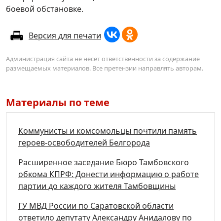
боевой обстановке.
Версия для печати
Администрация сайта не несёт ответственности за содержание
размещаемых материалов. Все претензии направлять авторам.
Материалы по теме
Коммунисты и комсомольцы почтили память
героев-освободителей Белгорода
Расширенное заседание Бюро Тамбовского
обкома КПРФ: Донести информацию о работе
партии до каждого жителя Тамбовщины
ГУ МВД России по Саратовской области
ответило депутату Александру Анидалову по