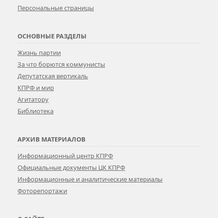
Персональные страницы
ОСНОВНЫЕ РАЗДЕЛЫ
Жизнь партии
За что борются коммунисты
Депутатская вертикаль
КПРФ и мир
Агитатору
Библиотека
АРХИВ МАТЕРИАЛОВ
Информационный центр КПРФ
Официальные документы ЦК КПРФ
Информационные и аналитические материалы
Фоторепортажи