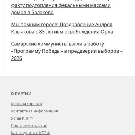
факту подтопления фекальными массами
домов в Балаково
Мы помним героев! Поздравление Андрея
Клычкова с 83-летием освобождения Орла
Самарские коммунисты взяли в работу
«Программу Победы» в преддверии выборов –
2026
О ПАРТИИ
Краткая справка
Контактная информация
Устав КПРФ
Программа партии
Как вступить в КПРФ