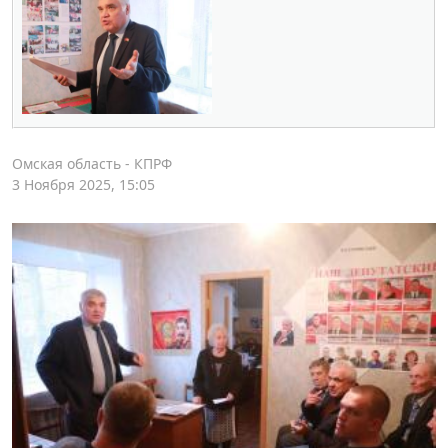
Омская область - КПРФ
3 Ноября 2025, 15:05