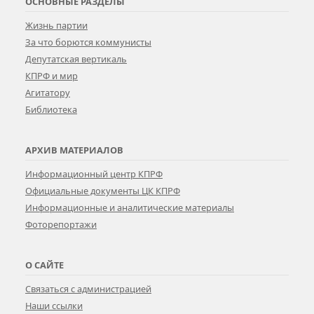
ОСНОВНЫЕ РАЗДЕЛЫ
Жизнь партии
За что борются коммунисты
Депутатская вертикаль
КПРФ и мир
Агитатору
Библиотека
АРХИВ МАТЕРИАЛОВ
Информационный центр КПРФ
Официальные документы ЦК КПРФ
Информационные и аналитические материалы
Фоторепортажи
О САЙТЕ
Связаться с администрацией
Наши ссылки