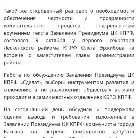
Такой же откровенный разговор о необходимости
обеспечения честности и прозрачности
избирательного процесса, подкреплённый
вручением текста Заявления Президиума ЦК КПРФ,
состоялся 9 октября у первого секретаря
Лескенского райкома КПРФ Олега Эржибова на
встрече с заместителем главы администрации
района.
Работа по обсуждению Заявления Президиума ЦК
КПРФ «Сделать выборы инструментом развития и
сплочения, а не разложения общества!» активно
проходит и в самих местных отделениях КБРО КПРФ.
На сегодняшний день обсудили и поддержали
оценки, выводы и требования, изложенные в
Заявлении Президиума ЦК КПРФ, коммунисты города
Баксана на встрече помощников депутата