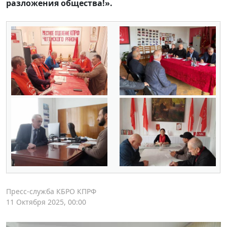
разложения общества!».
Пресс-служба КБРО КПРФ
11 Октября 2025, 00:00