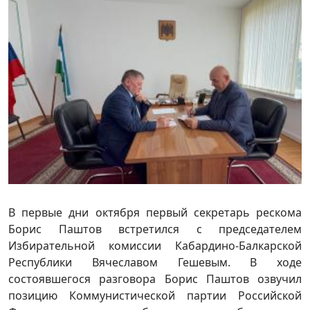
В первые дни октября первый секретарь рескома
Борис Паштов встретился с председателем
Избирательной комиссии Кабардино-Балкарской
Республики Вячеславом Гешевым. В ходе
состоявшегося разговора Борис Паштов озвучил
позицию Коммунистической партии Российской