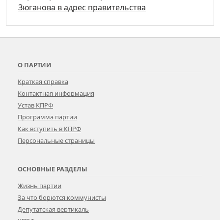
Зюганова в адрес правительства
О ПАРТИИ
Краткая справка
Контактная информация
Устав КПРФ
Программа партии
Как вступить в КПРФ
Персональные страницы
ОСНОВНЫЕ РАЗДЕЛЫ
Жизнь партии
За что борются коммунисты
Депутатская вертикаль