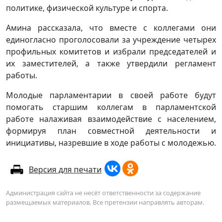
политике, физической культуре и спорта.
Амина рассказала, что вместе с коллегами они
единогласно проголосовали за учреждение четырех
профильных комитетов и избрали председателей и
их заместителей, а также утвердили регламент
работы.
Молодые парламентарии в своей работе будут
помогать старшим коллегам в парламентской
работе налаживая взаимодействие с населением,
формируя план совместной деятельности и
инициативы, назревшие в ходе работы с молодежью.
Версия для печати
Администрация сайта не несёт ответственности за содержание
размещаемых материалов. Все претензии направлять авторам.