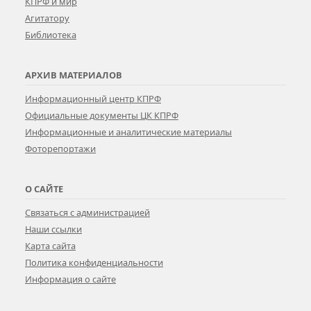
КПРФ и мир
Агитатору
Библиотека
АРХИВ МАТЕРИАЛОВ
Информационный центр КПРФ
Официальные документы ЦК КПРФ
Информационные и аналитические материалы
Фоторепортажи
О САЙТЕ
Связаться с администрацией
Наши ссылки
Карта сайта
Политика конфиденциальности
Информация о сайте