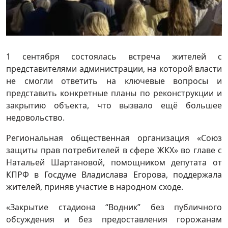
1 сентября состоялась встреча жителей с
представителями администрации, на которой власти
не смогли ответить на ключевые вопросы и
представить конкретные планы по реконструкции и
закрытию объекта, что вызвало ещё большее
недовольство.
Региональная общественная организация «Союз
защиты прав потребителей в сфере ЖКХ» во главе с
Натальей Шартановой, помощником депутата от
КПРФ в Госдуме Владислава Егорова, поддержала
жителей, приняв участие в народном сходе.
«Закрытие стадиона “Водник” без публичного
обсуждения и без предоставления горожанам