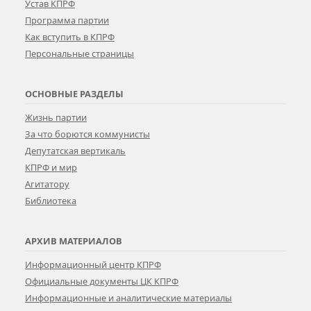
Устав КПРФ
Программа партии
Как вступить в КПРФ
Персональные страницы
ОСНОВНЫЕ РАЗДЕЛЫ
Жизнь партии
За что борются коммунисты
Депутатская вертикаль
КПРФ и мир
Агитатору
Библиотека
АРХИВ МАТЕРИАЛОВ
Информационный центр КПРФ
Официальные документы ЦК КПРФ
Информационные и аналитические материалы