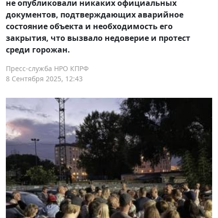
не опубликовали никаких официальных
документов, подтверждающих аварийное
состояние объекта и необходимость его
закрытия, что вызвало недоверие и протест
среди горожан.
Пресс-служба НРО КПРФ
8 Сентября 2025, 12:43