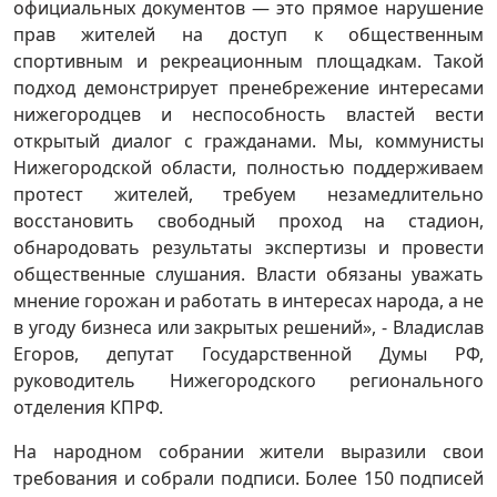
официальных документов — это прямое нарушение
прав жителей на доступ к общественным
спортивным и рекреационным площадкам. Такой
подход демонстрирует пренебрежение интересами
нижегородцев и неспособность властей вести
открытый диалог с гражданами. Мы, коммунисты
Нижегородской области, полностью поддерживаем
протест жителей, требуем незамедлительно
восстановить свободный проход на стадион,
обнародовать результаты экспертизы и провести
общественные слушания. Власти обязаны уважать
мнение горожан и работать в интересах народа, а не
в угоду бизнеса или закрытых решений», - Владислав
Егоров, депутат Государственной Думы РФ,
руководитель Нижегородского регионального
отделения КПРФ.
На народном собрании жители выразили свои
требования и собрали подписи. Более 150 подписей