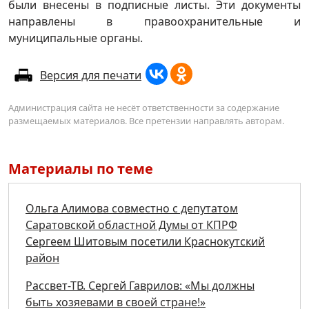
были внесены в подписные листы. Эти документы
направлены в правоохранительные и
муниципальные органы.
Версия для печати
Администрация сайта не несёт ответственности за содержание
размещаемых материалов. Все претензии направлять авторам.
Материалы по теме
Ольга Алимова совместно с депутатом
Саратовской областной Думы от КПРФ
Сергеем Шитовым посетили Краснокутский
район
Рассвет-ТВ. Сергей Гаврилов: «Мы должны
быть хозяевами в своей стране!»