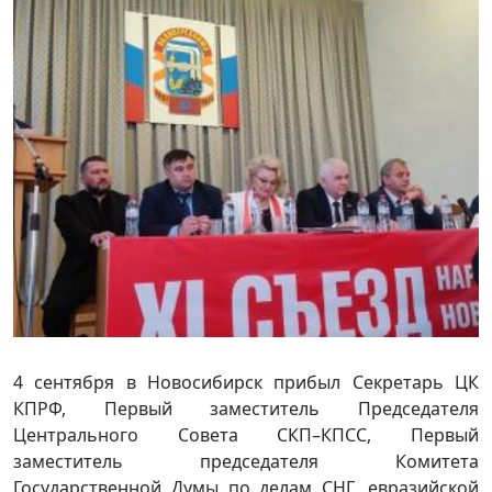
4 сентября в Новосибирск прибыл Секретарь ЦК
КПРФ, Первый заместитель Председателя
Центрального Совета СКП–КПСС, Первый
заместитель председателя Комитета
Государственной Думы по делам СНГ, евразийской