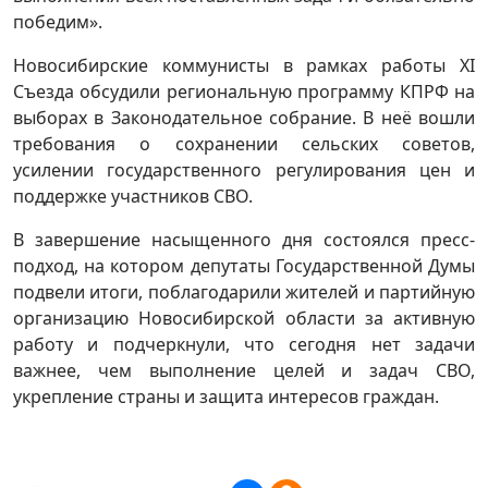
победим».
Новосибирские коммунисты в рамках работы XI
Съезда обсудили региональную программу КПРФ на
выборах в Законодательное собрание. В неё вошли
требования о сохранении сельских советов,
усилении государственного регулирования цен и
поддержке участников СВО.
В завершение насыщенного дня состоялся пресс-
подход, на котором депутаты Государственной Думы
подвели итоги, поблагодарили жителей и партийную
организацию Новосибирской области за активную
работу и подчеркнули, что сегодня нет задачи
важнее, чем выполнение целей и задач СВО,
укрепление страны и защита интересов граждан.