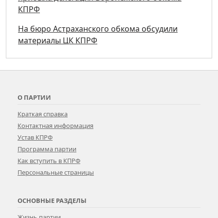
КПРФ
На бюро Астраханского обкома обсудили
материалы ЦК КПРФ
О ПАРТИИ
Краткая справка
Контактная информация
Устав КПРФ
Программа партии
Как вступить в КПРФ
Персональные страницы
ОСНОВНЫЕ РАЗДЕЛЫ
Жизнь партии