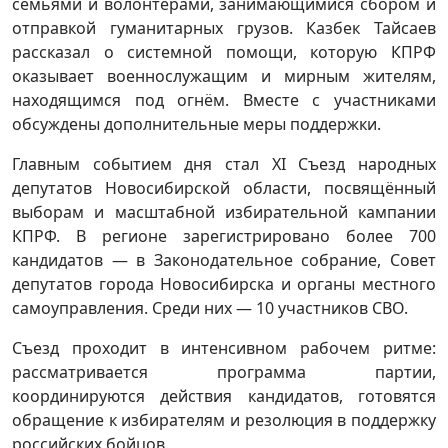
семьями и волонтёрами, занимающимися сбором и
отправкой гуманитарных грузов. Казбек Тайсаев
рассказал о системной помощи, которую КПРФ
оказывает военнослужащим и мирным жителям,
находящимся под огнём. Вместе с участниками
обсуждены дополнительные меры поддержки.
Главным событием дня стал XI Съезд народных
депутатов Новосибирской области, посвящённый
выборам и масштабной избирательной кампании
КПРФ. В регионе зарегистрировано более 700
кандидатов — в Законодательное собрание, Совет
депутатов города Новосибирска и органы местного
самоуправления. Среди них — 10 участников СВО.
Съезд проходит в интенсивном рабочем ритме:
рассматривается программа партии,
координируются действия кандидатов, готовятся
обращение к избирателям и резолюция в поддержку
российских бойцов.