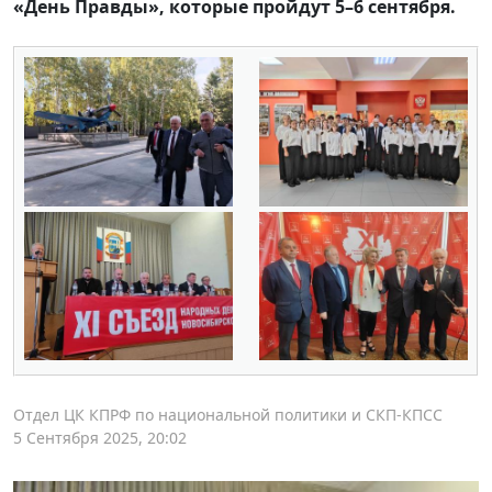
«День Правды», которые пройдут 5–6 сентября.
Отдел ЦК КПРФ по национальной политики и СКП-КПСС
5 Сентября 2025, 20:02