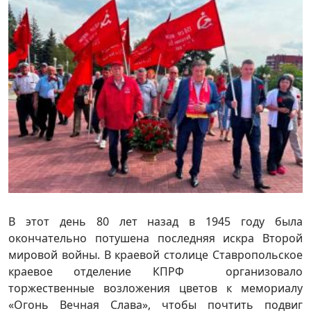
В этот день 80 лет назад в 1945 году была
окончательно потушена последняя искра Второй
мировой войны. В краевой столице Ставропольское
краевое отделение КПРФ организовало
торжественные возложения цветов к мемориалу
«Огонь Вечная Слава», чтобы почтить подвиг