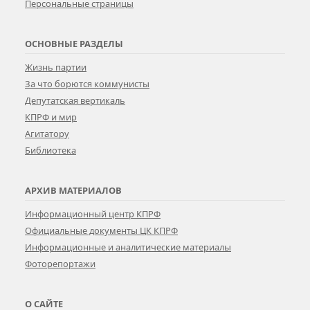
Персональные страницы
ОСНОВНЫЕ РАЗДЕЛЫ
Жизнь партии
За что борются коммунисты
Депутатская вертикаль
КПРФ и мир
Агитатору
Библиотека
АРХИВ МАТЕРИАЛОВ
Информационный центр КПРФ
Официальные документы ЦК КПРФ
Информационные и аналитические материалы
Фоторепортажи
О САЙТЕ