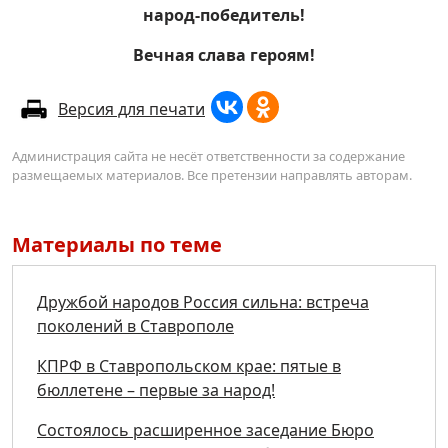
народ-победитель!
Вечная слава героям!
Версия для печати
Администрация сайта не несёт ответственности за содержание
размещаемых материалов. Все претензии направлять авторам.
Материалы по теме
Дружбой народов Россия сильна: встреча
поколений в Ставрополе
КПРФ в Ставропольском крае: пятые в
бюллетене – первые за народ!
Состоялось расширенное заседание Бюро