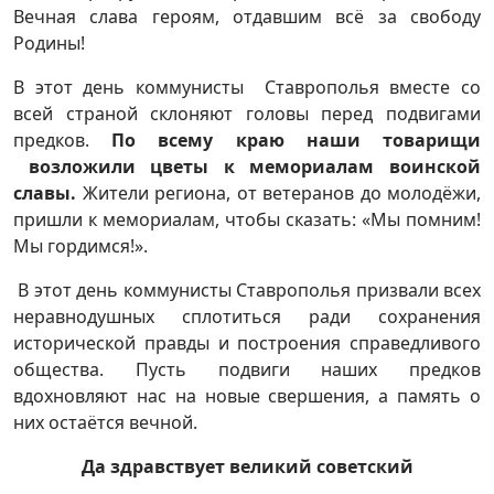
Вечная слава героям, отдавшим всё за свободу
Родины!
В этот день коммунисты Ставрополья вместе со
всей страной склоняют головы перед подвигами
предков.
По всему краю наши товарищи
возложили цветы к мемориалам воинской
славы.
Жители региона, от ветеранов до молодёжи,
пришли к мемориалам, чтобы сказать: «Мы помним!
Мы гордимся!».
В этот день коммунисты Ставрополья призвали всех
неравнодушных сплотиться ради сохранения
исторической правды и построения справедливого
общества. Пусть подвиги наших предков
вдохновляют нас на новые свершения, а память о
них остаётся вечной.
Да здравствует великий советский