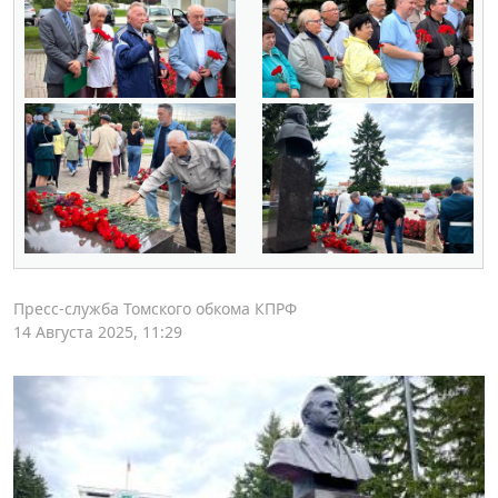
Пресс-служба Томского обкома КПРФ
14 Августа 2025, 11:29