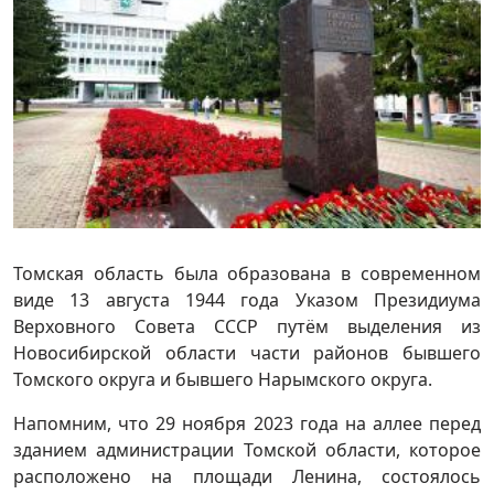
Томская область была образована в современном
виде 13 августа 1944 года Указом Президиума
Верховного Совета СССР путём выделения из
Новосибирской области части районов бывшего
Томского округа и бывшего Нарымского округа.
Напомним, что 29 ноября 2023 года на аллее перед
зданием администрации Томской области, которое
расположено на площади Ленина, состоялось