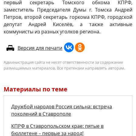
первый секретарь Томского обкома КПРФ,
заместитель Председателя Думы г. Томска Андрей
Петров, второй секретарь горкома КПРФ, городской
депутат Андрей Киселёв, а также активные
коммунисты из разных уголков региона.
Версия для печати
Администрация сайта не несёт ответственности за содержание
размещаемых материалов. Все претензии направлять авторам.
Материалы по теме
Дружбой народов Россия сильна: встреча
поколений в Ставрополе
КПРФ в Ставропольском крае: пятые в
бюллетене – первые за народ!