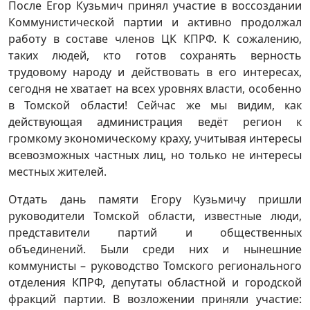
После Егор Кузьмич принял участие в воссоздании
Коммунистической партии и активно продолжал
работу в составе членов ЦК КПРФ. К сожалению,
таких людей, кто готов сохранять верность
трудовому народу и действовать в его интересах,
сегодня не хватает на всех уровнях власти, особенно
в Томской области! Сейчас же мы видим, как
действующая администрация ведёт регион к
громкому экономическому краху, учитывая интересы
всевозможных частных лиц, но только не интересы
местных жителей.
Отдать дань памяти Егору Кузьмичу пришли
руководители Томской области, известные люди,
представители партий и общественных
объединений. Были среди них и нынешние
коммунисты – руководство Томского регионального
отделения КПРФ, депутаты областной и городской
фракций партии. В возложении приняли участие: