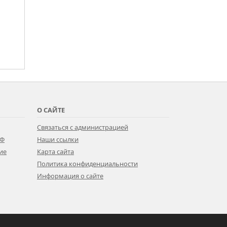
О САЙТЕ
Связаться с администрацией
РФ
Наши ссылки
ие
Карта сайта
Политика конфиденциальности
Информация о сайте