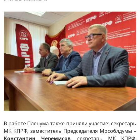
В работе Пленума также приняли участие: секретарь
МК КПРФ, заместитель Председателя Мособлдумы –
Константин Черемисов
, секретарь МК КПРФ,