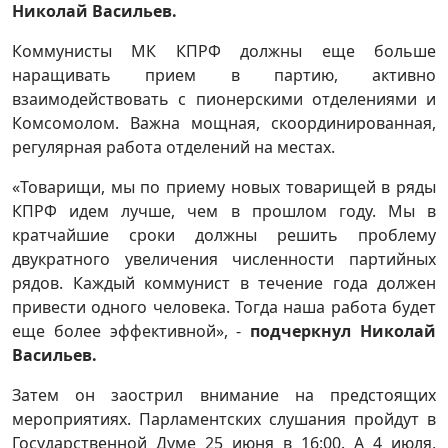
Николай Васильев.
Коммунисты МК КПРФ должны еще больше
наращивать прием в партию, активно
взаимодействовать с пионерскими отделениями и
Комсомолом. Важна мощная, скоординированная,
регулярная работа отделений на местах.
«Товарищи, мы по приему новых товарищей в ряды
КПРФ идем лучше, чем в прошлом году. Мы в
кратчайшие сроки должны решить проблему
двукратного увеличения численности партийных
рядов. Каждый коммунист в течение года должен
привести одного человека. Тогда наша работа будет
еще более эффективной», -
подчеркнул Николай
Васильев.
Затем он заострил внимание на предстоящих
мероприятиях. Парламентских слушания пройдут в
Государственной Думе 25 июня в 16:00. А 4 июля,