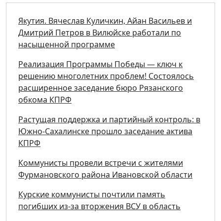
Якутия. Вячеслав Куличкин, Айан Васильев и
Дмитрий Петров в Вилюйске работали по
насыщенной программе
Реализация Программы Победы — ключ к
решению многолетних проблем! Состоялось
расширенное заседание бюро Рязанского
обкома КПРФ
Растущая поддержка и партийный контроль: в
Южно-Сахалинске прошло заседание актива
КПРФ
Коммунисты провели встречи с жителями
Фурмановского района Ивановской области
Курские коммунисты почтили память
погибших из-за вторжения ВСУ в область