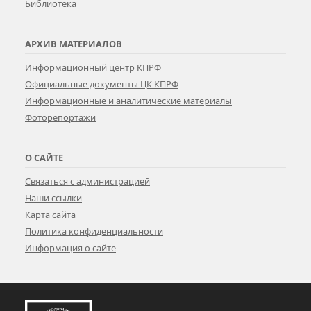
Библиотека
АРХИВ МАТЕРИАЛОВ
Информационный центр КПРФ
Официальные документы ЦК КПРФ
Информационные и аналитические материалы
Фоторепортажи
О САЙТЕ
Связаться с администрацией
Наши ссылки
Карта сайта
Политика конфиденциальности
Информация о сайте