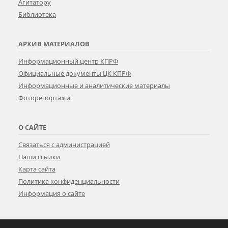
Агитатору
Библиотека
АРХИВ МАТЕРИАЛОВ
Информационный центр КПРФ
Официальные документы ЦК КПРФ
Информационные и аналитические материалы
Фоторепортажи
О САЙТЕ
Связаться с администрацией
Наши ссылки
Карта сайта
Политика конфиденциальности
Информация о сайте