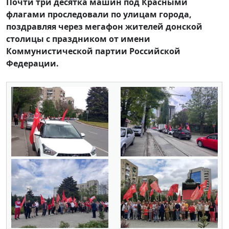
Почти три десятка машин под Красными
флагами проследовали по улицам города,
поздравляя через мегафон жителей донской
столицы с праздником от имени
Коммунистической партии Российской
Федерации.