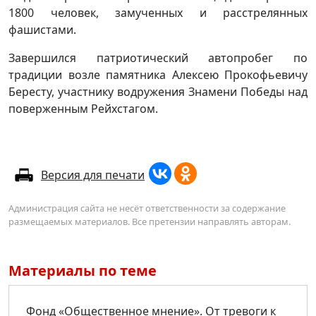
1800 человек, замученных и расстрелянных
фашистами.
Завершился патриотический автопробег по
традиции возле памятника Алексею Прокофьевичу
Бересту, участнику водружения Знамени Победы над
поверженным Рейхстагом.
Версия для печати
Администрация сайта не несёт ответственности за содержание
размещаемых материалов. Все претензии направлять авторам.
Материалы по теме
Фонд «Общественное мнение». От тревоги к