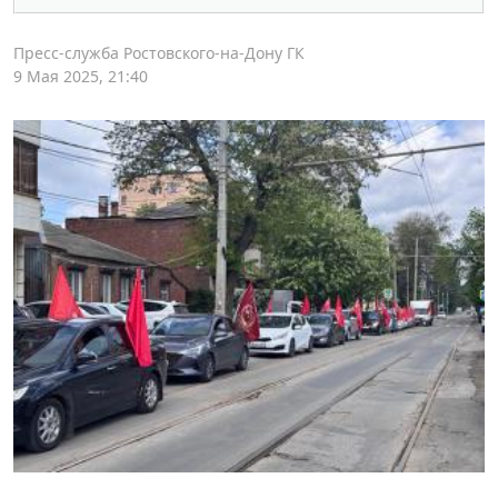
Пресс-служба Ростовского-на-Дону ГК
9 Мая 2025, 21:40