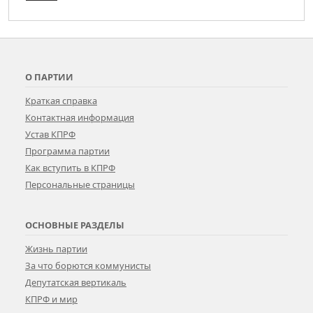
О ПАРТИИ
Краткая справка
Контактная информация
Устав КПРФ
Программа партии
Как вступить в КПРФ
Персональные страницы
ОСНОВНЫЕ РАЗДЕЛЫ
Жизнь партии
За что борются коммунисты
Депутатская вертикаль
КПРФ и мир