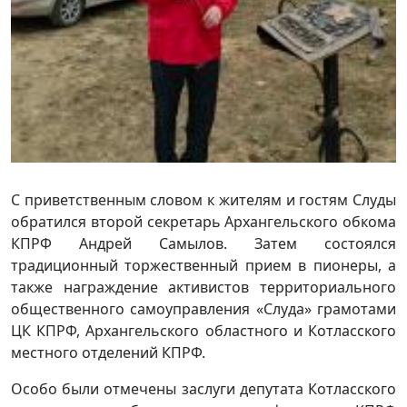
С приветственным словом к жителям и гостям Слуды
обратился второй секретарь Архангельского обкома
КПРФ Андрей Самылов. Затем состоялся
традиционный торжественный прием в пионеры, а
также награждение активистов территориального
общественного самоуправления «Слуда» грамотами
ЦК КПРФ, Архангельского областного и Котласского
местного отделений КПРФ.
Особо были отмечены заслуги депутата Котласского