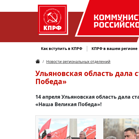
КОММУНИС
РОССИЙСК
Как вступить в КПРФ
КПРФ в вашем регионе
Новости региональных отделений
Ульяновская область дала 
Победа»
14 апреля Ульяновская область дала 
«Наша Великая Победа»!