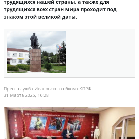
трудящихся нашей страны, а также для
трудящихся всех стран мира проходит под
знаком этой великой даты.
Пресс-служба Ивановского обкома КПРФ
31 Марта 2025, 16:28