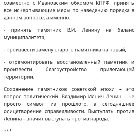
совместно с Ивановским обкомом КПРФ, принять
все исчерпывающие меры по наведению порядка в
данном вопросе, а именно:
- принять памятник В.И. Ленину на баланс
муниципалитета;
- произвести замену старого памятника на новый;
- отремонтировать восстановленный памятник и
произвести благоустройство прилегающей
территории.
Сохранение памятников советской эпохи – это
вопрос политический. Владимир Ильич Ленин – не
просто символ из прошлого, а сегодняшнее
олицетворение справедливости. Выступать против
Ленина – значит выступать против народа.
***