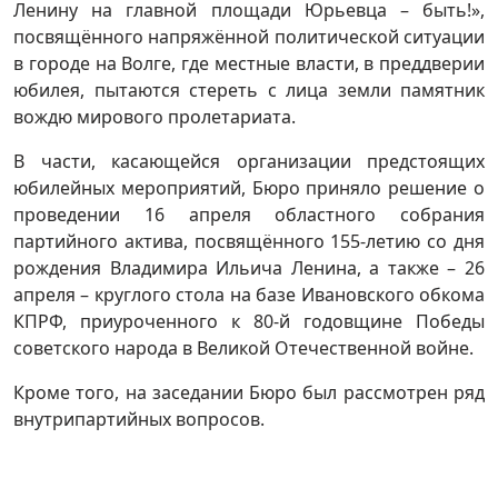
Ленину на главной площади Юрьевца – быть!»,
посвящённого напряжённой политической ситуации
в городе на Волге, где местные власти, в преддверии
юбилея, пытаются стереть с лица земли памятник
вождю мирового пролетариата.
В части, касающейся организации предстоящих
юбилейных мероприятий, Бюро приняло решение о
проведении 16 апреля областного собрания
партийного актива, посвящённого 155-летию со дня
рождения Владимира Ильича Ленина, а также – 26
апреля – круглого стола на базе Ивановского обкома
КПРФ, приуроченного к 80-й годовщине Победы
советского народа в Великой Отечественной войне.
Кроме того, на заседании Бюро был рассмотрен ряд
внутрипартийных вопросов.