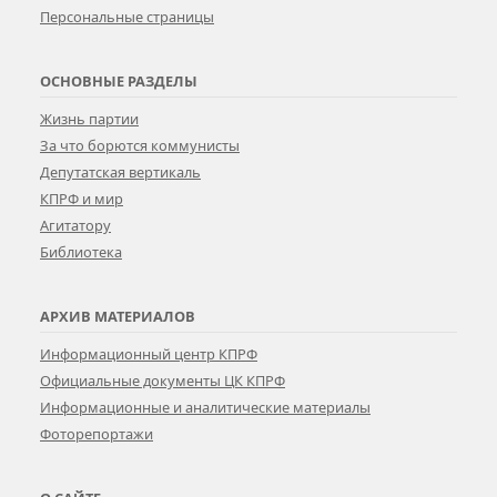
Персональные страницы
ОСНОВНЫЕ РАЗДЕЛЫ
Жизнь партии
За что борются коммунисты
Депутатская вертикаль
КПРФ и мир
Агитатору
Библиотека
АРХИВ МАТЕРИАЛОВ
Информационный центр КПРФ
Официальные документы ЦК КПРФ
Информационные и аналитические материалы
Фоторепортажи