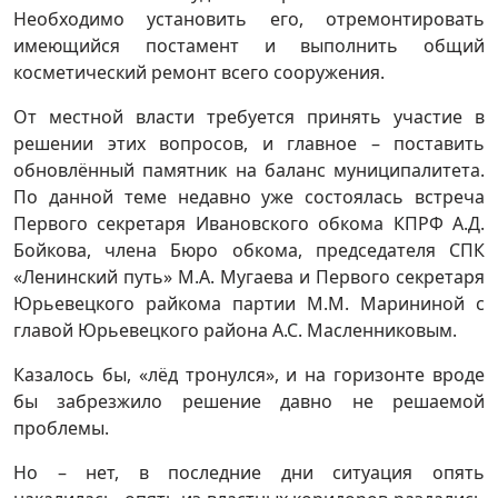
Необходимо установить его, отремонтировать
имеющийся постамент и выполнить общий
косметический ремонт всего сооружения.
От местной власти требуется принять участие в
решении этих вопросов, и главное – поставить
обновлённый памятник на баланс муниципалитета.
По данной теме недавно уже состоялась встреча
Первого секретаря Ивановского обкома КПРФ А.Д.
Бойкова, члена Бюро обкома, председателя СПК
«Ленинский путь» М.А. Мугаева и Первого секретаря
Юрьевецкого райкома партии М.М. Марининой с
главой Юрьевецкого района А.С. Масленниковым.
Казалось бы, «лёд тронулся», и на горизонте вроде
бы забрезжило решение давно не решаемой
проблемы.
Но – нет, в последние дни ситуация опять