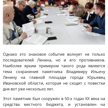
Однако это знаковое событие волнует не только
последователей Ленина, но и его противников.
Наиболее ярким примером такого рода является
тема сохранения памятника Владимиру Ильичу
Ленину на главной площади города Юрьевец
Ивановской области, которая не сходит с повестки
дня вот уже несколько лет.
Этот памятник был сооружён в 50-х годах ХХ века на
средства местного бюджета, и установлен на