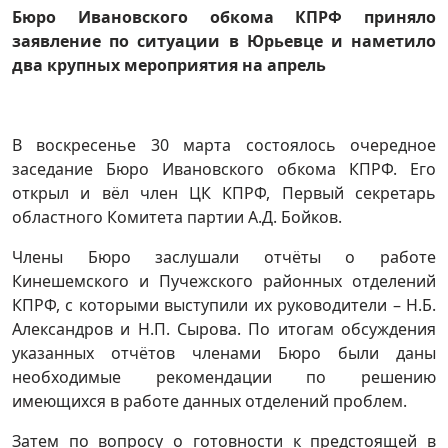
Бюро Ивановского обкома КПРФ приняло
заявление по ситуации в Юрьевце и наметило
два крупных мероприятия на апрель
В воскресенье 30 марта состоялось очередное
заседание Бюро Ивановского обкома КПРФ. Его
открыл и вёл член ЦК КПРФ, Первый секретарь
областного Комитета партии А.Д. Бойков.
Члены Бюро заслушали отчёты о работе
Кинешемского и Пучежского районных отделений
КПРФ, с которыми выступили их руководители – Н.Б.
Александров и Н.П. Сырова. По итогам обсуждения
указанных отчётов членами Бюро были даны
необходимые рекомендации по решению
имеющихся в работе данных отделений проблем.
Затем по вопросу о готовности к предстоящей в