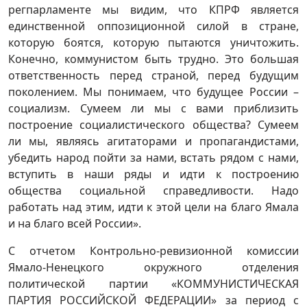
регпарламенте мы видим, что КПРФ является
единственной оппозиционной силой в стране,
которую боятся, которую пытаются уничтожить.
Конечно, коммунистом быть трудно. Это большая
ответственность перед страной, перед будущим
поколением. Мы понимаем, что будущее России –
социализм. Сумеем ли мы с вами приблизить
построение социалистического общества? Сумеем
ли мы, являясь агитаторами и пропагандистами,
убедить народ пойти за нами, встать рядом с нами,
вступить в наши ряды и идти к построению
общества социальной справедливости. Надо
работать над этим, идти к этой цели на благо Ямала
и на благо всей России».
С отчетом Контрольно-ревизионной комиссии
Ямало-Ненецкого окружного отделения
политической партии «КОММУНИСТИЧЕСКАЯ
ПАРТИЯ РОССИЙСКОЙ ФЕДЕРАЦИИ» за период с