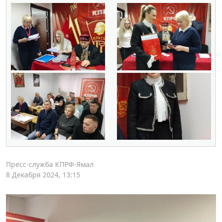
Пресс-служба КПРФ-Ямал
8 Декабря 2024, 13:15