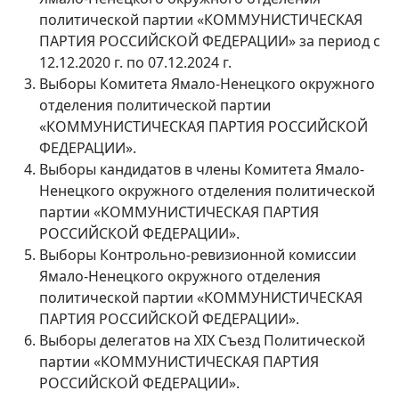
политической партии «КОММУНИСТИЧЕСКАЯ
ПАРТИЯ РОССИЙСКОЙ ФЕДЕРАЦИИ» за период с
12.12.2020 г. по 07.12.2024 г.
Выборы Комитета Ямало-Ненецкого окружного
отделения политической партии
«КОММУНИСТИЧЕСКАЯ ПАРТИЯ РОССИЙСКОЙ
ФЕДЕРАЦИИ».
Выборы кандидатов в члены Комитета Ямало-
Ненецкого окружного отделения политической
партии «КОММУНИСТИЧЕСКАЯ ПАРТИЯ
РОССИЙСКОЙ ФЕДЕРАЦИИ».
Выборы Контрольно-ревизионной комиссии
Ямало-Ненецкого окружного отделения
политической партии «КОММУНИСТИЧЕСКАЯ
ПАРТИЯ РОССИЙСКОЙ ФЕДЕРАЦИИ».
Выборы делегатов на ХIХ Съезд Политической
партии «КОММУНИСТИЧЕСКАЯ ПАРТИЯ
РОССИЙСКОЙ ФЕДЕРАЦИИ».