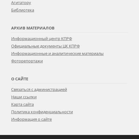
Агитатору
Библиотека
АРХИВ МАТЕРИАЛОВ
Информационный центр КПРФ
Официальные документы ЦК КПРФ
Информационные и аналитические материалы
Фоторепортажи
О САЙТЕ
Связаться с администрацией
Наши ссылки
Карта сайта
Политика конфиденциальности
Информация о сайте