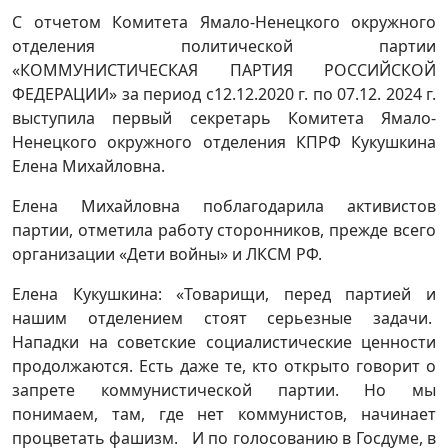
С отчетом Комитета Ямало-Ненецкого окружного
отделения политической партии
«КОММУНИСТИЧЕСКАЯ ПАРТИЯ РОССИЙСКОЙ
ФЕДЕРАЦИИ» за период с12.12.2020 г. по 07.12. 2024 г.
выступила первый секретарь Комитета Ямало-
Ненецкого окружного отделения КПРФ Кукушкина
Елена Михайловна.
Елена Михайловна поблагодарила активистов
партии, отметила работу сторонников, прежде всего
организации «Дети войны» и ЛКСМ РФ.
Елена Кукушкина: «Товарищи, перед партией и
нашим отделением стоят серьезные задачи.
Нападки на советские социалистические ценности
продолжаются. Есть даже те, кто открыто говорит о
запрете коммунистической партии. Но мы
понимаем, там, где нет коммунистов, начинает
процветать фашизм. И по голосованию в Госдуме, в