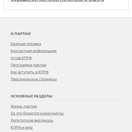
О ПАРТИИ
Краткая справка
Контактная информация
Устав КПРФ
Программа партии
Как вступить в КПРФ
Персональные страницы
ОСНОВНЫЕ РАЗДЕЛЫ
Жизнь партии
За что борются коммунисты
Депутатская вертикаль
КПРФ и мир