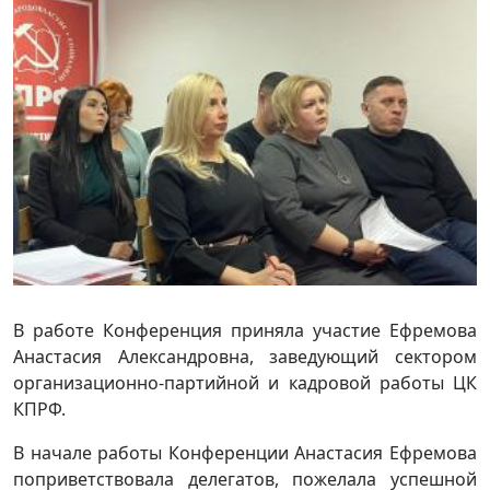
В работе Конференция приняла участие Ефремова
Анастасия Александровна, заведующий сектором
организационно-партийной и кадровой работы ЦК
КПРФ.
В начале работы Конференции Анастасия Ефремова
поприветствовала делегатов, пожелала успешной