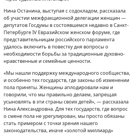
Нина Останина, выступая с содокладом, рассказала
об участии межфракционной делегации женщин —
депутатов Госдумы в состоявшемся недавно в Санкт-
Петербурге IV Евразийском женском форуме, где
представительницам российского парламента
удалось включить в повестку дня вопросы о
необходимости борьбы за традиционные духовно-
нравственные и семейные ценности.
«Мы нашли поддержку международного сообщества,
и особенно тех государств, где законы об изменении
пола приняты. Женщины аплодировали нам и
говорили, что мы правильно делаем, запрещая
усыновлять в эти страны своих детей», — рассказала
Нина Александровна. Для тех государств, где вопрос
о смене пола не урегулирован, мы просто обязаны
стать примером с точки зрения нашего
законодательства, иначе «золотой миллиард»