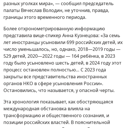
разных уголках мира», — сообщил председатель
палаты Вячеслав Володин, не уточнив, правда,
границы этого временного периода.
Более отхронометрированную информацию
представила вице-спикер Анна Кузнецова: «За семь
лет иностранцы усыновили 699 российских детей, их
число уменьшалось, но, однако, 2018—2019 годы —
529 детей, 2020—2022 годы — 164 ребёнка, в 2023
году было усыновлено шесть детей, в 2024 году этот
процесс остановлен полностью… С 2023 года
закрыты все представительства иностранных
органов НКО в сфере усыновления России».
Остановились, что называется, у опасной черты.
Эта хронология показывает, как обостряющаяся
международная обстановка влияла на
трансформацию и общественного сознания, и
позиции российских властей. В пояснительной