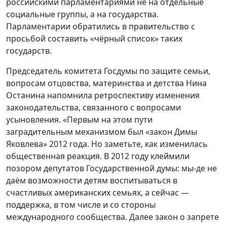
российскими парламентариями не на отдельные
социальные группы, а на государства.
Парламентарии обратились в правительство с
просьбой составить «чёрный список» таких
государств.
Председатель комитета Госдумы по защите семьи,
вопросам отцовства, материнства и детства Нина
Останина напомнила ретроспективу изменения
законодательства, связанного с вопросами
усыновления. «Первым на этом пути
заградительным механизмом был «закон Димы
Яковлева» 2012 года. Но заметьте, как изменилась
общественная реакция. В 2012 году клеймили
позором депутатов Государственной думы: мы-де не
даём возможности детям воспитываться в
счастливых американских семьях, а сейчас —
поддержка, в том числе и со стороны
международного сообщества. Далее закон о запрете