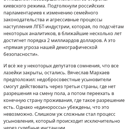
киевского режима. Подтолкнули российских
парламентариев к изменению семейного
законодательства и агрессивные процессы
наступления ЛГБТ-индустрии, которая, по подсчётам
некоторых аналитиков, в ближайшие несколько лет
достигнет порядка 2 миллиардов долларов. А это
«прямая угроза нашей демографической
безопасности».
И всё же у некоторых депутатов сомнения, что все
лазейки закрыты, остались. Вячеслав Мархаев
предположил: недобросовестные усыновители
смогут действовать через третьи страны, где нет
разрешения на смену пола, а потом переехать в
конечную страну проживания, где такое разрешение
есть. Однако «единороссы» убеждены, что это
невозможно. Слишком уж сложным стал процесс
усыновления, который происходит исключительно
через судебные инстанции.