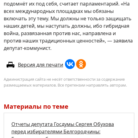
подомнёт их под себя, считает парламентарий. «На
всех международных площадках мы обязаны
включать эту тему. Мы должны не только защищать
наших детей, мы наступать должны, ибо гибридная
война, развязанная против нас, направлена и
против наших традиционных ценностей», — заявила
депутат-коммунист.
Версия для печати
Администрация сайта не несёт ответственности за содержание
размещаемых материалов. Все претензии направлять авторам.
Материалы по теме
Отчеты депутата Госдумы Сергея Обухова
перед избирателями Белгородчины: