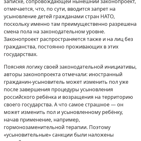
записке, сопровождающей нынешний законопроект,
отмечается, что, по сути, вводится запрет на
усыновление детей гражданами стран НАТО,
поскольку именно там преимущественно разрешена
смена пола на законодательном уровне.
Законопроект распространяется также и на лиц без
гражданства, постоянно проживающих в этих
государствах.
Поясняя логику своей законодательной инициативы,
авторы законопроекта отмечали: иностранный
гражданин-усыновитель может изменить пол уже
после завершения процедуры усыновления
российского ребёнка и возращения на территорию
своего государства. А что самое страшное — он
может изменить пол и усыновленному ребёнку,
начав применение, например,
гормонозаменительной терапии. Поэтому
«усыновительные» санкции были наложены