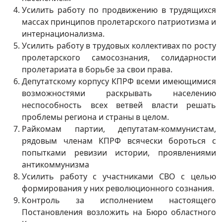
Усилить работу по продвижению в трудящихся
массах принципов пролетарского патриотизма и
интернационализма.
Усилить работу в трудовых коллективах по росту
пролетарского самосознания, солидарности
пролетариата в борьбе за свои права.
Депутатскому корпусу КПРФ всеми имеющимися
возможностями раскрывать населению
неспособность всех ветвей власти решать
проблемы региона и страны в целом.
Райкомам партии, депутатам-коммунистам,
рядовым членам КПРФ всячески бороться с
попытками ревизии истории, проявлениями
антикоммунизма
Усилить работу с участниками СВО с целью
формирования у них революционного сознания.
Контроль за исполнением настоящего
Постановления возложить на Бюро областного