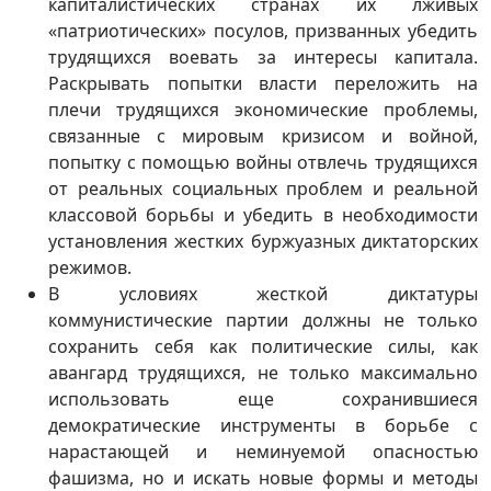
капиталистических странах их лживых
«патриотических» посулов, призванных убедить
трудящихся воевать за интересы капитала.
Раскрывать попытки власти переложить на
плечи трудящихся экономические проблемы,
связанные с мировым кризисом и войной,
попытку с помощью войны отвлечь трудящихся
от реальных социальных проблем и реальной
классовой борьбы и убедить в необходимости
установления жестких буржуазных диктаторских
режимов.
В условиях жесткой диктатуры
коммунистические партии должны не только
сохранить себя как политические силы, как
авангард трудящихся, не только максимально
использовать еще сохранившиеся
демократические инструменты в борьбе с
нарастающей и неминуемой опасностью
фашизма, но и искать новые формы и методы