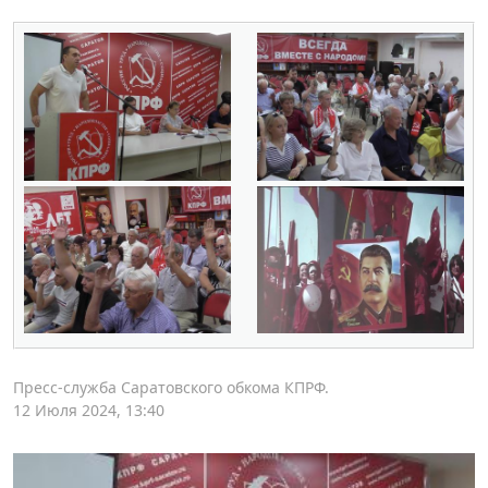
Пресс-служба Саратовского обкома КПРФ.
12 Июля 2024, 13:40