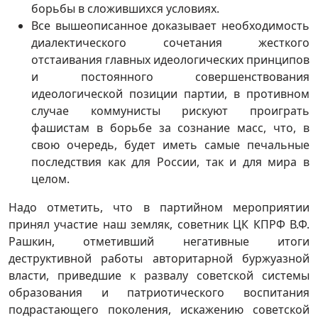
борьбы в сложившихся условиях.
Все вышеописанное доказывает необходимость
диалектического сочетания жесткого
отстаивания главных идеологических принципов
и постоянного совершенствования
идеологической позиции партии, в противном
случае коммунисты рискуют проиграть
фашистам в борьбе за сознание масс, что, в
свою очередь, будет иметь самые печальные
последствия как для России, так и для мира в
целом.
Надо отметить, что в партийном мероприятии
принял участие наш земляк, советник ЦК КПРФ В.Ф.
Рашкин, отметивший негативные итоги
деструктивной работы авторитарной буржуазной
власти, приведшие к развалу советской системы
образования и патриотического воспитания
подрастающего поколения, искажению советской