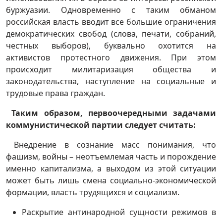
буржуазии. Одновременно с таким обманом
российская власть вводит все большие ограничения
демократических свобод (слова, печати, собраний,
честных выборов), буквально охотится на
активистов протестного движения. При этом
происходит милитаризация общества и
законодательства, наступление на социальные и
трудовые права граждан.
Таким образом, первоочередными задачами
коммунистической партии следует считать:
Внедрение в сознание масс понимания, что
фашизм, войны – неотъемлемая часть и порождение
именно капитализма, а выходом из этой ситуации
может быть лишь смена социально-экономической
формации, власть трудящихся и социализм.
Раскрытие антинародной сущности режимов в