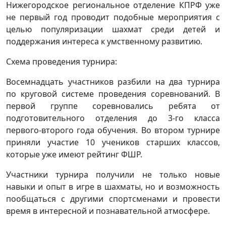
Нижегородское региональное отделение КПРФ уже
не первый год проводит подобные мероприятия с
целью популяризации шахмат среди детей и
поддержания интереса к умственному развитию.
Схема проведения турнира:
Восемнадцать участников разбили на два турнира
по круговой системе проведения соревнований. В
первой группе соревновались ребята от
подготовительного отделения до 3-го класса
первого-второго года обучения. Во втором турнире
приняли участие 10 учеников старших классов,
которые уже имеют рейтинг ФШР.
Участники турнира получили не только новые
навыки и опыт в игре в шахматы, но и возможность
пообщаться с другими спортсменами и провести
время в интересной и познавательной атмосфере.