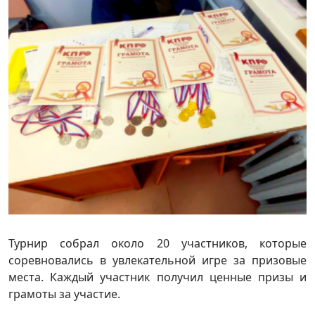
Турнир собрал около 20 участников, которые
соревновались в увлекательной игре за призовые
места. Каждый участник получил ценные призы и
грамоты за участие.