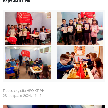
партии КПРФ.
Пресс-служба НРО КПРФ
23 Февраля 2024, 16:46