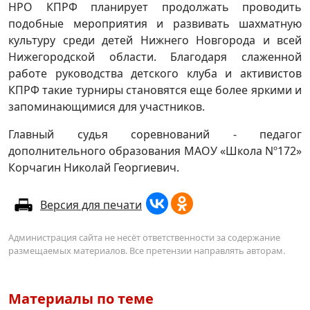
НРО КПРФ планирует продолжать проводить
подобные мероприятия и развивать шахматную
культуру среди детей Нижнего Новгорода и всей
Нижегородской области. Благодаря слаженной
работе руководства детского клуба и активистов
КПРФ такие турниры становятся еще более яркими и
запоминающимися для участников.
Главный судья соревнований - педагог
дополнительного образования МАОУ «Школа Nº172»
Корчагин Николай Георгиевич.
Версия для печати
Администрация сайта не несёт ответственности за содержание
размещаемых материалов. Все претензии направлять авторам.
Материалы по теме