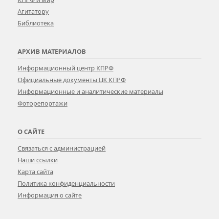
Агитатору
Библиотека
АРХИВ МАТЕРИАЛОВ
Информационный центр КПРФ
Официальные документы ЦК КПРФ
Информационные и аналитические материалы
Фоторепортажи
О САЙТЕ
Связаться с администрацией
Наши ссылки
Карта сайта
Политика конфиденциальности
Информация о сайте