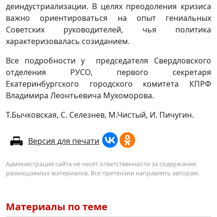
деиндустриализации. В целях преодоления кризиса
важно ориентироваться на опыт гениальных
Советских руководителей, чья политика
характеризовалась созиданием.
Все подробности у председателя Свердловского
отделения РУСО, первого секретаря
Екатеринбургского городского комитета КПРФ
Владимира Леонтьевича Мухоморова.
Т.Бычковская, С. Селезнев, М.Чистый, И. Пичугин.
Версия для печати
Администрация сайта не несёт ответственности за содержание
размещаемых материалов. Все претензии направлять авторам.
Материалы по теме