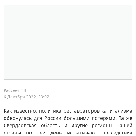
Рассвет ТВ
6 Декабря 2022, 23:02
Как известно, политика реставраторов капитализма
обернулась для России большими потерями. Та же
Свердловская область и другие регионы нашей
страны по сей день испытывают последствия