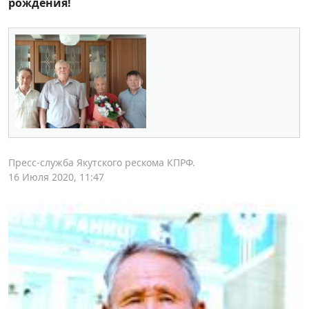
рождения!
Пресс-служба Якутского рескома КПРФ.
16 Июля 2020, 11:47