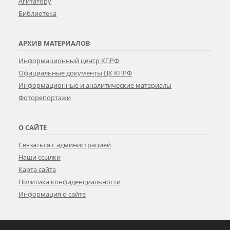
Агитатору
Библиотека
АРХИВ МАТЕРИАЛОВ
Информационный центр КПРФ
Официальные документы ЦК КПРФ
Информационные и аналитические материалы
Фоторепортажи
О САЙТЕ
Связаться с администрацией
Наши ссылки
Карта сайта
Политика конфиденциальности
Информация о сайте