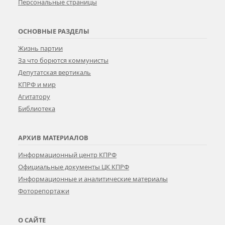
Персональные страницы
ОСНОВНЫЕ РАЗДЕЛЫ
Жизнь партии
За что борются коммунисты
Депутатская вертикаль
КПРФ и мир
Агитатору
Библиотека
АРХИВ МАТЕРИАЛОВ
Информационный центр КПРФ
Официальные документы ЦК КПРФ
Информационные и аналитические материалы
Фоторепортажи
О САЙТЕ