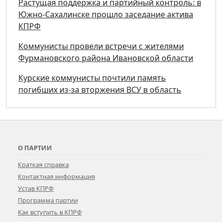
Растущая поддержка и партийный контроль: в
Южно-Сахалинске прошло заседание актива
КПРФ
Коммунисты провели встречи с жителями
Фурмановского района Ивановской области
Курские коммунисты почтили память
погибших из-за вторжения ВСУ в область
О ПАРТИИ
Краткая справка
Контактная информация
Устав КПРФ
Программа партии
Как вступить в КПРФ