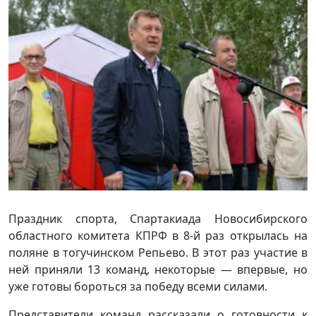
Праздник спорта, Спартакиада Новосибирского
областного комитета КПРФ в 8-й раз открылась на
поляне в тогучинском Репьево. В этот раз участие в
ней приняли 13 команд, некоторые — впервые, но
уже готовы бороться за победу всеми силами.
Представители команд рассказали о готовности к